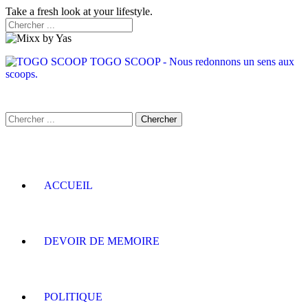
Take a fresh look at your lifestyle.
TOGO SCOOP - Nous redonnons un sens aux
scoops.
ACCUEIL
DEVOIR DE MEMOIRE
POLITIQUE