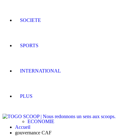
SOCIETE
SPORTS
INTERNATIONAL
PLUS
ECONOMIE
Accueil
gouvernance CAF