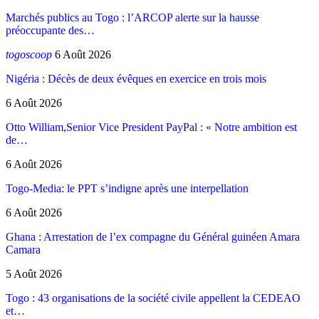
Marchés publics au Togo : l’ARCOP alerte sur la hausse
préoccupante des…
togoscoop
6 Août 2026
Nigéria : Décès de deux évêques en exercice en trois mois
6 Août 2026
Otto William,Senior Vice President PayPal : « Notre ambition est
de…
6 Août 2026
Togo-Media: le PPT s’indigne après une interpellation
6 Août 2026
Ghana : Arrestation de l’ex compagne du Général guinéen Amara
Camara
5 Août 2026
Togo : 43 organisations de la société civile appellent la CEDEAO
et…