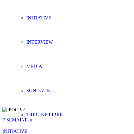
INITIATIVE
INTERVIEW
MEDIA
SONDAGE
TRIBUNE LIBRE
7 SEMAINE
INITIATIVE