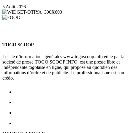
5 Août 2026
TOGO SCOOP
Le site d’informations générales www.togoscoop.info édité par la
société de presse TOGO SCOOP INFO, est une presse libre et
indépendante togolaise en ligne, qui propose au quotidien des
informations d’ordre et de publicité. Le professionnalisme est son
crédo.