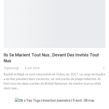
Ils Se Marient Tout Nus…devant Des Invités Tout
Nus
Togoscoop
4 Juil 2024
Rachel et Nigel se sont rencontrés en Grèce, en 2017. Le coup de foudre
a eu lieu pendant leurs vacances, sur une partie de plage naturiste. Ils
font tous les deux parties du British Naturism. Se mettre tout nu était
donc une…