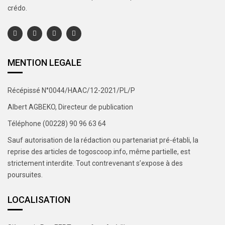
crédo.
MENTION LEGALE
Récépissé N°0044/HAAC/12-2021/PL/P
Albert AGBEKO, Directeur de publication
Téléphone (00228) 90 96 63 64
Sauf autorisation de la rédaction ou partenariat pré-établi, la
reprise des articles de togoscoop.info, même partielle, est
strictement interdite. Tout contrevenant s’expose à des
poursuites.
LOCALISATION