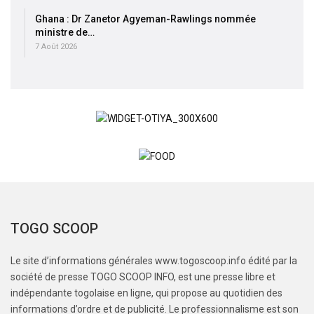
Ghana : Dr Zanetor Agyeman-Rawlings nommée
ministre de…
7 Août 2026
TOGO SCOOP
Le site d’informations générales www.togoscoop.info édité par la
société de presse TOGO SCOOP INFO, est une presse libre et
indépendante togolaise en ligne, qui propose au quotidien des
informations d’ordre et de publicité. Le professionnalisme est son