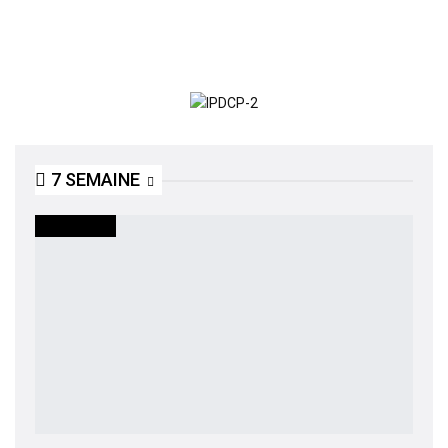
7 SEMAINE
ACTUALITES