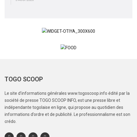
TOGO SCOOP
Le site d’informations générales www.togoscoop.info édité par la
société de presse TOGO SCOOP INFO, est une presse libre et
indépendante togolaise en ligne, qui propose au quotidien des
informations d’ordre et de publicité. Le professionnalisme est son
crédo.