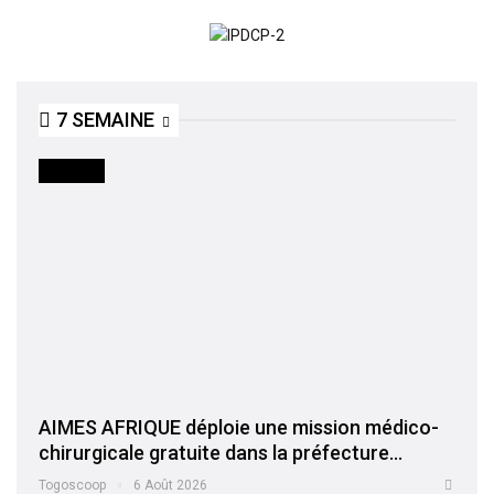
7 SEMAINE
SOCIETE
AIMES AFRIQUE déploie une mission médico-
chirurgicale gratuite dans la préfecture…
Togoscoop
6 Août 2026