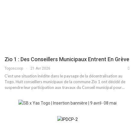
Zio 1 : Des Conseillers Municipaux Entrent En Grève
Togoscoop
21 Avr 2026
C’est une situation inédite dans le paysage de la décentralisation au
Togo. Huit conseillers municipaux de la commune Zio 1 ont décidé de
suspendre leur participation aux travaux du Conseil municipal pour…