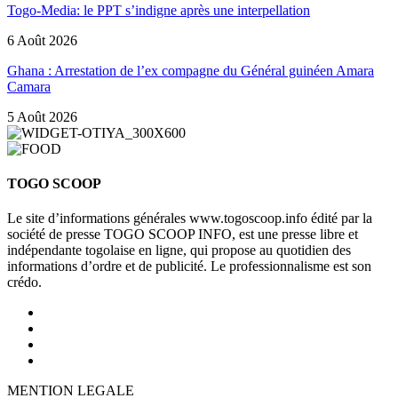
Togo-Media: le PPT s’indigne après une interpellation
6 Août 2026
Ghana : Arrestation de l’ex compagne du Général guinéen Amara
Camara
5 Août 2026
TOGO SCOOP
Le site d’informations générales www.togoscoop.info édité par la
société de presse TOGO SCOOP INFO, est une presse libre et
indépendante togolaise en ligne, qui propose au quotidien des
informations d’ordre et de publicité. Le professionnalisme est son
crédo.
MENTION LEGALE