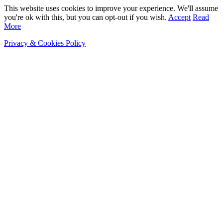
This website uses cookies to improve your experience. We'll assume
you're ok with this, but you can opt-out if you wish.
Accept
Read
More
Privacy & Cookies Policy