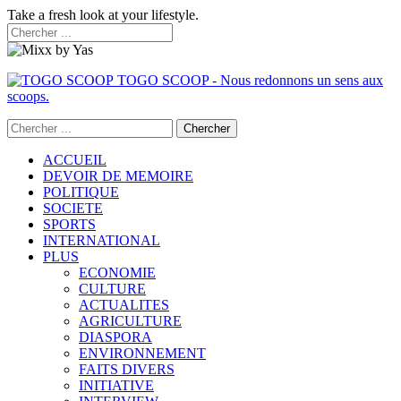
Take a fresh look at your lifestyle.
TOGO SCOOP - Nous redonnons un sens aux
scoops.
ACCUEIL
DEVOIR DE MEMOIRE
POLITIQUE
SOCIETE
SPORTS
INTERNATIONAL
PLUS
ECONOMIE
CULTURE
ACTUALITES
AGRICULTURE
DIASPORA
ENVIRONNEMENT
FAITS DIVERS
INITIATIVE