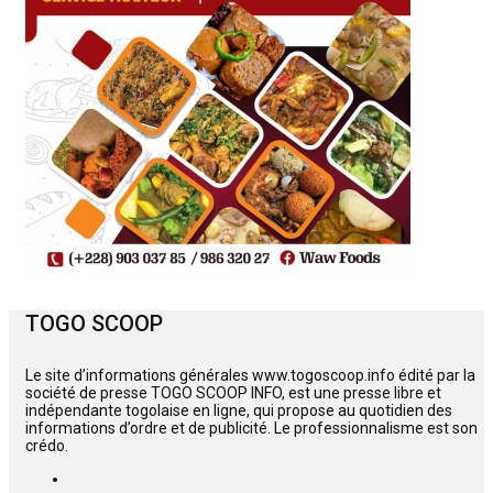
TOGO SCOOP
Le site d’informations générales www.togoscoop.info édité par la
société de presse TOGO SCOOP INFO, est une presse libre et
indépendante togolaise en ligne, qui propose au quotidien des
informations d’ordre et de publicité. Le professionnalisme est son
crédo.