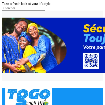
Take a fresh look at your lifestyle.