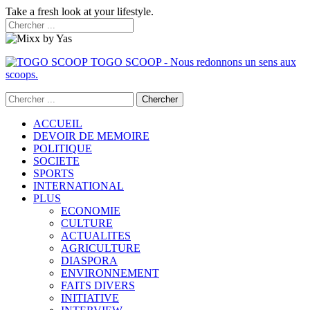
Take a fresh look at your lifestyle.
TOGO SCOOP - Nous redonnons un sens aux
scoops.
ACCUEIL
DEVOIR DE MEMOIRE
POLITIQUE
SOCIETE
SPORTS
INTERNATIONAL
PLUS
ECONOMIE
CULTURE
ACTUALITES
AGRICULTURE
DIASPORA
ENVIRONNEMENT
FAITS DIVERS
INITIATIVE