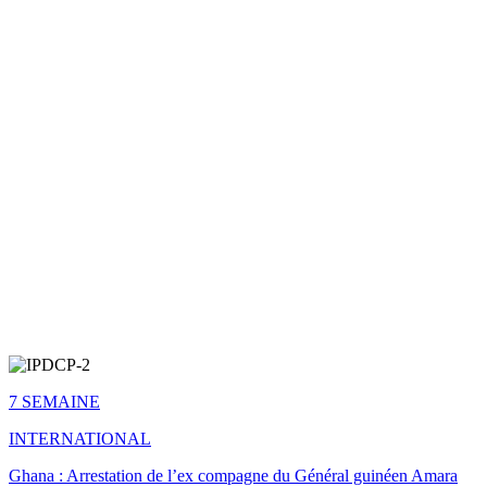
7 SEMAINE
INTERNATIONAL
Ghana : Arrestation de l’ex compagne du Général guinéen Amara