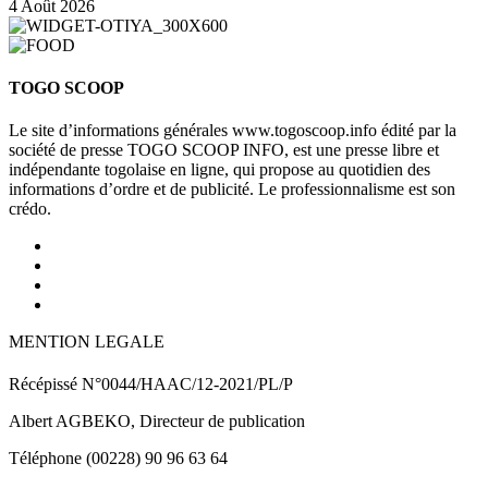
4 Août 2026
TOGO SCOOP
Le site d’informations générales www.togoscoop.info édité par la
société de presse TOGO SCOOP INFO, est une presse libre et
indépendante togolaise en ligne, qui propose au quotidien des
informations d’ordre et de publicité. Le professionnalisme est son
crédo.
MENTION LEGALE
Récépissé N°0044/HAAC/12-2021/PL/P
Albert AGBEKO, Directeur de publication
Téléphone (00228) 90 96 63 64