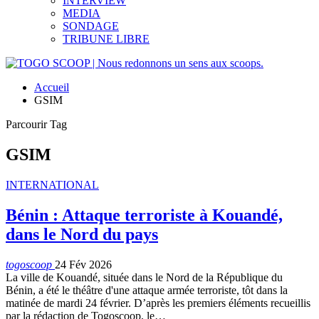
INTERVIEW
MEDIA
SONDAGE
TRIBUNE LIBRE
Accueil
GSIM
Parcourir Tag
GSIM
INTERNATIONAL
Bénin : Attaque terroriste à Kouandé,
dans le Nord du pays
togoscoop
24 Fév 2026
La ville de Kouandé, située dans le Nord de la République du
Bénin, a été le théâtre d'une attaque armée terroriste, tôt dans la
matinée de mardi 24 février. D’après les premiers éléments recueillis
par la rédaction de Togoscoop, le…