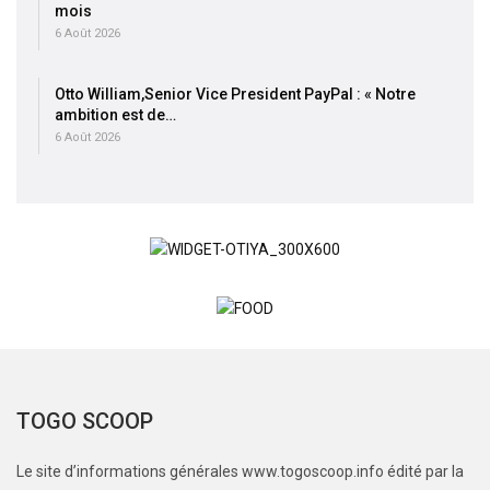
mois
6 Août 2026
Otto William,Senior Vice President PayPal : « Notre
ambition est de…
6 Août 2026
TOGO SCOOP
Le site d’informations générales www.togoscoop.info édité par la