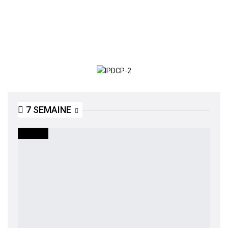
7 SEMAINE
SOCIETE