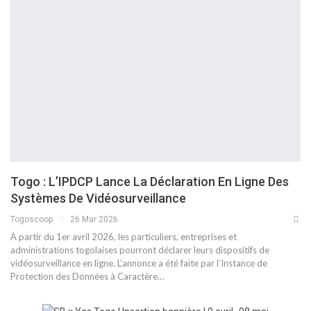
Togo : L’IPDCP Lance La Déclaration En Ligne Des
Systèmes De Vidéosurveillance
Togoscoop
26 Mar 2026
À partir du 1er avril 2026, les particuliers, entreprises et
administrations togolaises pourront déclarer leurs dispositifs de
vidéosurveillance en ligne. L’annonce a été faite par l’Instance de
Protection des Données à Caractère…