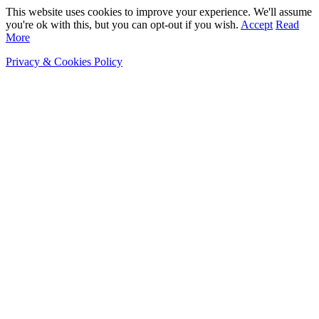
This website uses cookies to improve your experience. We'll assume
you're ok with this, but you can opt-out if you wish.
Accept
Read
More
Privacy & Cookies Policy