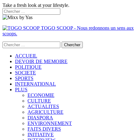
Take a fresh look at your lifestyle.
TOGO SCOOP - Nous redonnons un sens aux
scoops.
ACCUEIL
DEVOIR DE MEMOIRE
POLITIQUE
SOCIETE
SPORTS
INTERNATIONAL
PLUS
ECONOMIE
CULTURE
ACTUALITES
AGRICULTURE
DIASPORA
ENVIRONNEMENT
FAITS DIVERS
INITIATIVE