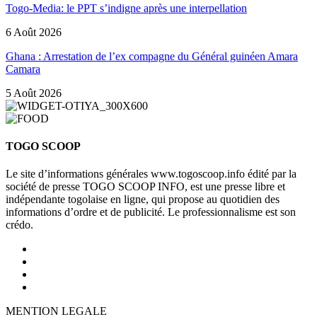
Togo-Media: le PPT s’indigne après une interpellation
6 Août 2026
Ghana : Arrestation de l’ex compagne du Général guinéen Amara
Camara
5 Août 2026
TOGO SCOOP
Le site d’informations générales www.togoscoop.info édité par la
société de presse TOGO SCOOP INFO, est une presse libre et
indépendante togolaise en ligne, qui propose au quotidien des
informations d’ordre et de publicité. Le professionnalisme est son
crédo.
MENTION LEGALE