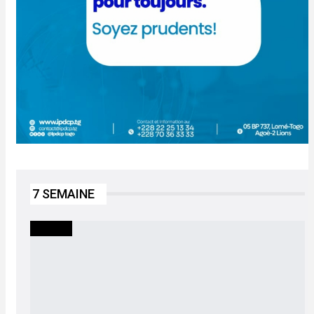
7 SEMAINE
SOCIETE