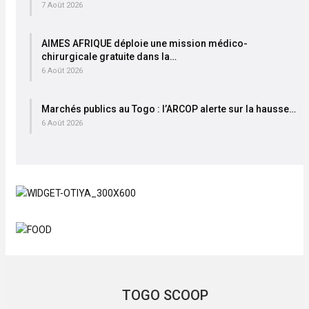
7 Août 2026
AIMES AFRIQUE déploie une mission médico-
chirurgicale gratuite dans la…
6 Août 2026
Marchés publics au Togo : l’ARCOP alerte sur la hausse…
6 Août 2026
TOGO SCOOP