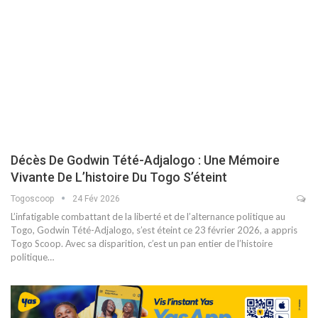
Décès De Godwin Tété-Adjalogo : Une Mémoire
Vivante De L’histoire Du Togo S’éteint
Togoscoop
24 Fév 2026
L’infatigable combattant de la liberté et de l’alternance politique au
Togo, Godwin Tété-Adjalogo, s’est éteint ce 23 février 2026, a appris
Togo Scoop. Avec sa disparition, c’est un pan entier de l’histoire
politique…