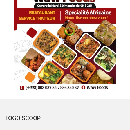
TOGO SCOOP