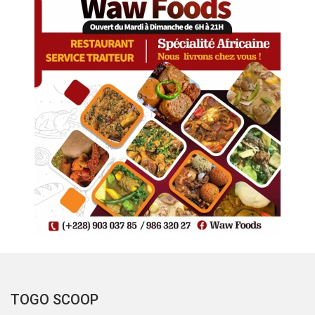
TOGO SCOOP