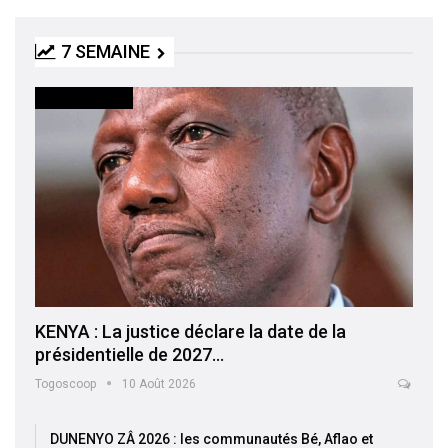
7 SEMAINE
INTERNATIONAL
KENYA : La justice déclare la date de la
présidentielle de 2027…
Togoscoop
10 Août 2026
DUNENYO ZÂ 2026 : les communautés Bé, Aflao et