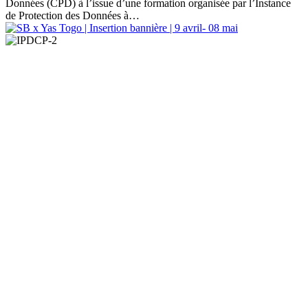
Données (CPD) à l’issue d’une formation organisée par l’Instance
de Protection des Données à…