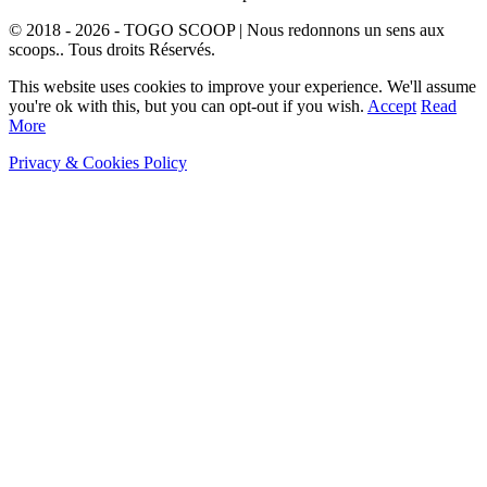
© 2018 - 2026 - TOGO SCOOP | Nous redonnons un sens aux
scoops.. Tous droits Réservés.
This website uses cookies to improve your experience. We'll assume
you're ok with this, but you can opt-out if you wish.
Accept
Read
More
Privacy & Cookies Policy