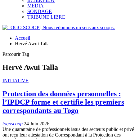
INTERVIEW
MEDIA
SONDAGE
TRIBUNE LIBRE
Accueil
Hervé Awui Talla
Parcourir Tag
Hervé Awui Talla
INITIATIVE
Protection des données personnelles :
l’IPDCP forme et certifie les premiers
correspondants au Togo
togoscoop
24 Juin 2026
Une quarantaine de professionnels issus des secteurs public et privé
ont reçu leur attestation de Correspondant à la Protection des