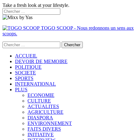
Take a fresh look at your lifestyle.
TOGO SCOOP - Nous redonnons un sens aux
scoops.
ACCUEIL
DEVOIR DE MEMOIRE
POLITIQUE
SOCIETE
SPORTS
INTERNATIONAL
PLUS
ECONOMIE
CULTURE
ACTUALITES
AGRICULTURE
DIASPORA
ENVIRONNEMENT
FAITS DIVERS
INITIATIVE