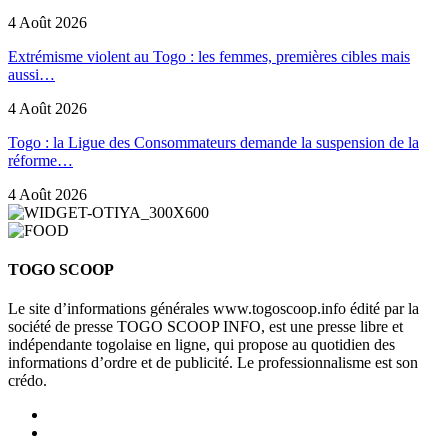
4 Août 2026
Extrémisme violent au Togo : les femmes, premières cibles mais
aussi…
4 Août 2026
Togo : la Ligue des Consommateurs demande la suspension de la
réforme…
4 Août 2026
TOGO SCOOP
Le site d’informations générales www.togoscoop.info édité par la
société de presse TOGO SCOOP INFO, est une presse libre et
indépendante togolaise en ligne, qui propose au quotidien des
informations d’ordre et de publicité. Le professionnalisme est son
crédo.