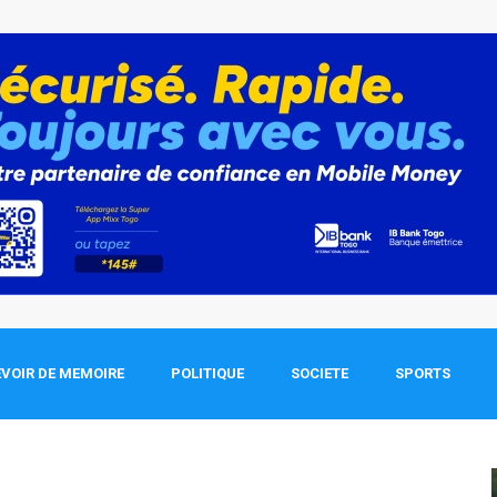
VOIR DE MEMOIRE
POLITIQUE
SOCIETE
SPORTS