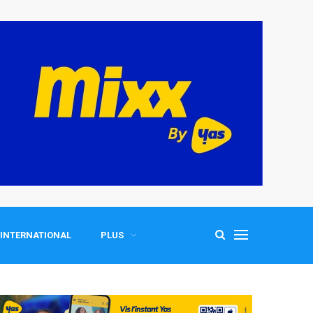
INTERNATIONAL
PLUS