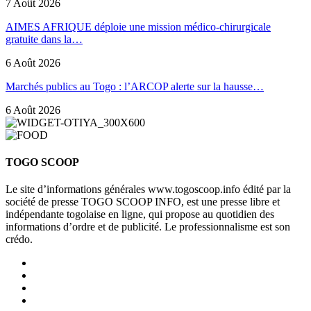
7 Août 2026
AIMES AFRIQUE déploie une mission médico-chirurgicale
gratuite dans la…
6 Août 2026
Marchés publics au Togo : l’ARCOP alerte sur la hausse…
6 Août 2026
TOGO SCOOP
Le site d’informations générales www.togoscoop.info édité par la
société de presse TOGO SCOOP INFO, est une presse libre et
indépendante togolaise en ligne, qui propose au quotidien des
informations d’ordre et de publicité. Le professionnalisme est son
crédo.