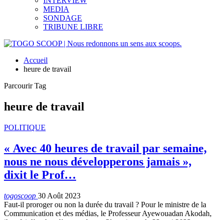
INTERVIEW
MEDIA
SONDAGE
TRIBUNE LIBRE
Accueil
heure de travail
Parcourir Tag
heure de travail
POLITIQUE
« Avec 40 heures de travail par semaine,
nous ne nous développerons jamais »,
dixit le Prof…
togoscoop
30 Août 2023
Faut-il proroger ou non la durée du travail ? Pour le ministre de la
Communication et des médias, le Professeur Ayewouadan Akodah,