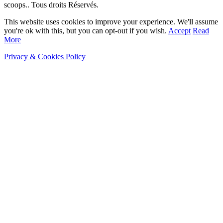
scoops.. Tous droits Réservés.
This website uses cookies to improve your experience. We'll assume
you're ok with this, but you can opt-out if you wish.
Accept
Read
More
Privacy & Cookies Policy