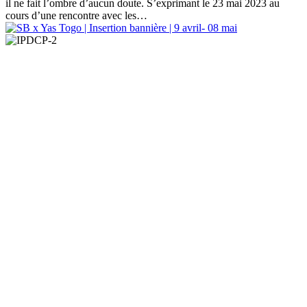
il ne fait l’ombre d’aucun doute. S’exprimant le 23 mai 2023 au
cours d’une rencontre avec les…