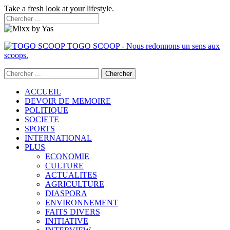
Take a fresh look at your lifestyle.
TOGO SCOOP - Nous redonnons un sens aux
scoops.
ACCUEIL
DEVOIR DE MEMOIRE
POLITIQUE
SOCIETE
SPORTS
INTERNATIONAL
PLUS
ECONOMIE
CULTURE
ACTUALITES
AGRICULTURE
DIASPORA
ENVIRONNEMENT
FAITS DIVERS
INITIATIVE