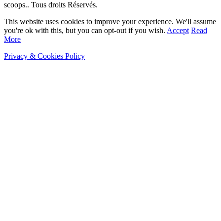
scoops.. Tous droits Réservés.
This website uses cookies to improve your experience. We'll assume
you're ok with this, but you can opt-out if you wish.
Accept
Read
More
Privacy & Cookies Policy