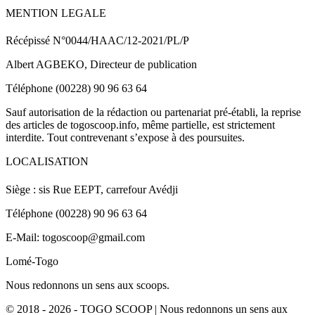
MENTION LEGALE
Récépissé N°0044/HAAC/12-2021/PL/P
Albert AGBEKO, Directeur de publication
Téléphone (00228) 90 96 63 64
Sauf autorisation de la rédaction ou partenariat pré-établi, la reprise
des articles de togoscoop.info, même partielle, est strictement
interdite. Tout contrevenant s’expose à des poursuites.
LOCALISATION
Siège : sis Rue EEPT, carrefour Avédji
Téléphone (00228) 90 96 63 64
E-Mail: togoscoop@gmail.com
Lomé-Togo
Nous redonnons un sens aux scoops.
© 2018 - 2026 - TOGO SCOOP | Nous redonnons un sens aux