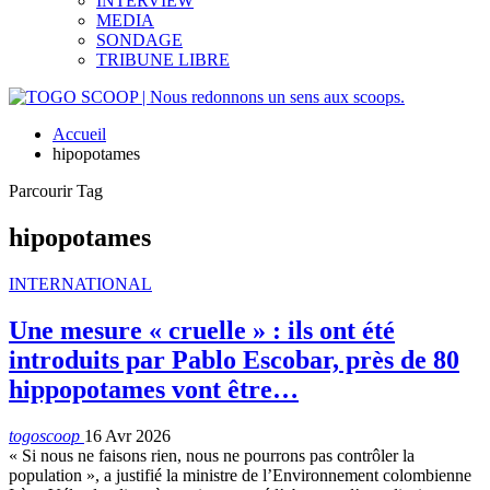
INTERVIEW
MEDIA
SONDAGE
TRIBUNE LIBRE
Accueil
hipopotames
Parcourir Tag
hipopotames
INTERNATIONAL
Une mesure « cruelle » : ils ont été
introduits par Pablo Escobar, près de 80
hippopotames vont être…
togoscoop
16 Avr 2026
« Si nous ne faisons rien, nous ne pourrons pas contrôler la
population », a justifié la ministre de l’Environnement colombienne