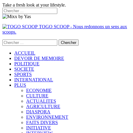
Take a fresh look at your lifestyle.
TOGO SCOOP - Nous redonnons un sens aux
scoops.
ACCUEIL
DEVOIR DE MEMOIRE
POLITIQUE
SOCIETE
SPORTS
INTERNATIONAL
PLUS
ECONOMIE
CULTURE
ACTUALITES
AGRICULTURE
DIASPORA
ENVIRONNEMENT
FAITS DIVERS
INITIATIVE