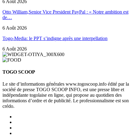
6 Août 2026
Otto William,Senior Vice President PayPal : « Notre ambition est
de…
6 Août 2026
Togo-Media: le PPT s’indigne après une interpellation
6 Août 2026
TOGO SCOOP
Le site d’informations générales www.togoscoop.info édité par la
société de presse TOGO SCOOP INFO, est une presse libre et
indépendante togolaise en ligne, qui propose au quotidien des
informations d’ordre et de publicité. Le professionnalisme est son
crédo.