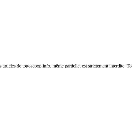
es articles de togoscoop.info, même partielle, est strictement interdite. 