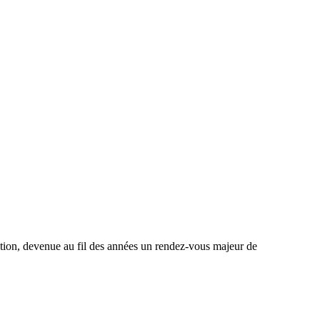
ction, devenue au fil des années un rendez-vous majeur de