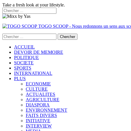
Take a fresh look at your lifestyle.
TOGO SCOOP - Nous redonnons un sens aux sc
ACCUEIL
DEVOIR DE MEMOIRE
POLITIQUE
SOCIETE
SPORTS
INTERNATIONAL
PLUS
ECONOMIE
CULTURE
ACTUALITES
AGRICULTURE
DIASPORA
ENVIRONNEMENT
FAITS DIVERS
INITIATIVE
INTERVIEW