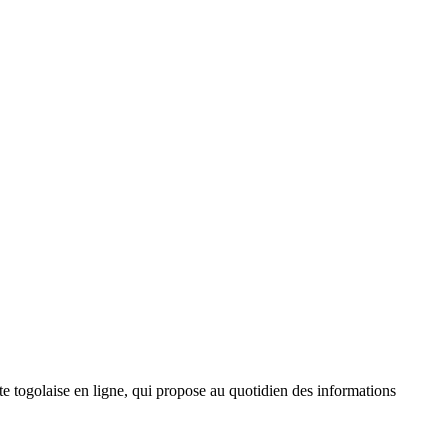
 togolaise en ligne, qui propose au quotidien des informations