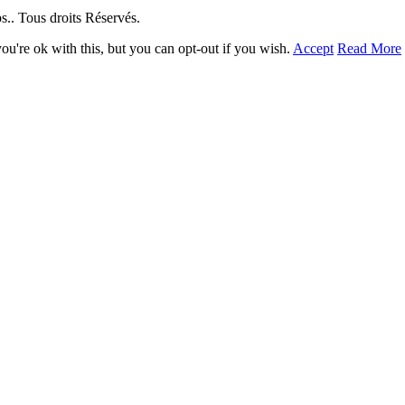
. Tous droits Réservés.
u're ok with this, but you can opt-out if you wish.
Accept
Read More