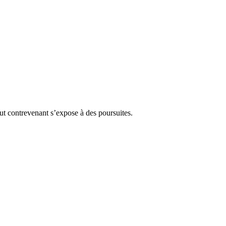
Tout contrevenant s’expose à des poursuites.