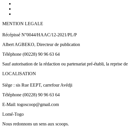
MENTION LEGALE
Récépissé N°0044/HAAC/12-2021/PL/P
Albert AGBEKO, Directeur de publication
Téléphone (00228) 90 96 63 64
Sauf autorisation de la rédaction ou partenariat pré-établi, la reprise d
LOCALISATION
Siège : sis Rue EEPT, carrefour Avédji
Téléphone (00228) 90 96 63 64
E-Mail: togoscoop@gmail.com
Lomé-Togo
Nous redonnons un sens aux scoops.