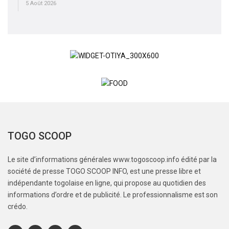
5 Août 2026
TOGO SCOOP
Le site d’informations générales www.togoscoop.info édité par la
société de presse TOGO SCOOP INFO, est une presse libre et
indépendante togolaise en ligne, qui propose au quotidien des
informations d’ordre et de publicité. Le professionnalisme est son
crédo.