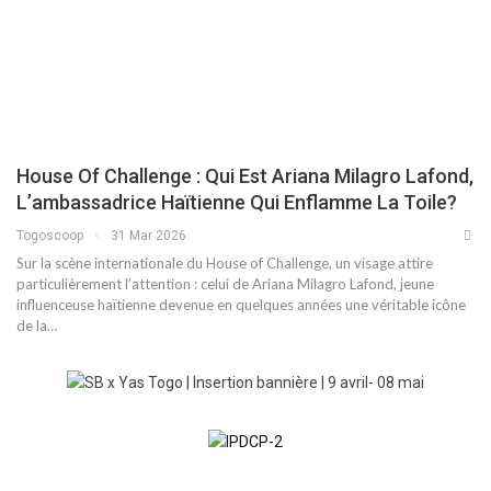
House Of Challenge : Qui Est Ariana Milagro Lafond,
L’ambassadrice Haïtienne Qui Enflamme La Toile?
Togoscoop
31 Mar 2026
Sur la scène internationale du House of Challenge, un visage attire
particulièrement l’attention : celui de Ariana Milagro Lafond, jeune
influenceuse haïtienne devenue en quelques années une véritable icône
de la…