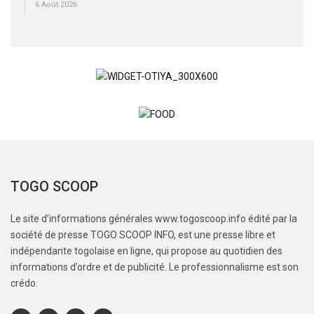
6 Août 2026
TOGO SCOOP
Le site d’informations générales www.togoscoop.info édité par la
société de presse TOGO SCOOP INFO, est une presse libre et
indépendante togolaise en ligne, qui propose au quotidien des
informations d’ordre et de publicité. Le professionnalisme est son
crédo.