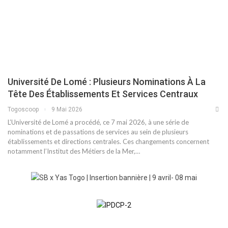
Université De Lomé : Plusieurs Nominations À La
Tête Des Établissements Et Services Centraux
Togoscoop
9 Mai 2026
L’Université de Lomé a procédé, ce 7 mai 2026, à une série de
nominations et de passations de services au sein de plusieurs
établissements et directions centrales. Ces changements concernent
notamment l’Institut des Métiers de la Mer,…