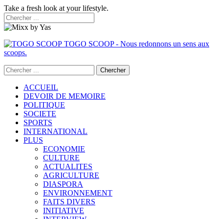
Take a fresh look at your lifestyle.
TOGO SCOOP - Nous redonnons un sens aux
scoops.
ACCUEIL
DEVOIR DE MEMOIRE
POLITIQUE
SOCIETE
SPORTS
INTERNATIONAL
PLUS
ECONOMIE
CULTURE
ACTUALITES
AGRICULTURE
DIASPORA
ENVIRONNEMENT
FAITS DIVERS
INITIATIVE