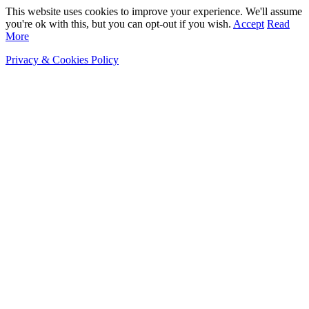
This website uses cookies to improve your experience. We'll assume
you're ok with this, but you can opt-out if you wish.
Accept
Read
More
Privacy & Cookies Policy