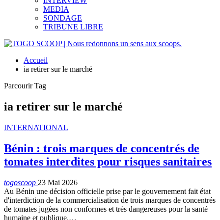
INTERVIEW
MEDIA
SONDAGE
TRIBUNE LIBRE
Accueil
ia retirer sur le marché
Parcourir Tag
ia retirer sur le marché
INTERNATIONAL
Bénin : trois marques de concentrés de
tomates interdites pour risques sanitaires
togoscoop
23 Mai 2026
Au Bénin une décision officielle prise par le gouvernement fait état
d'interdiction de la commercialisation de trois marques de concentrés
de tomates jugées non conformes et très dangereuses pour la santé
humaine et publique.…