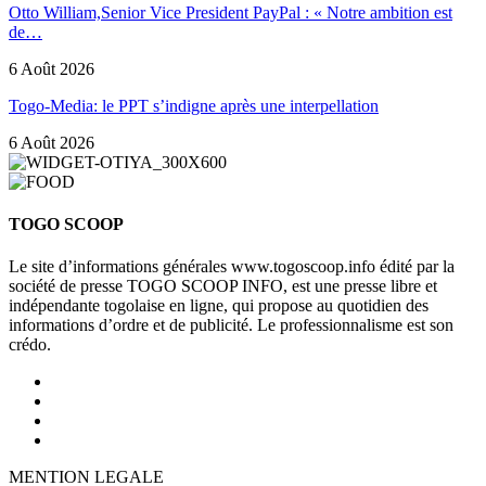
Otto William,Senior Vice President PayPal : « Notre ambition est
de…
6 Août 2026
Togo-Media: le PPT s’indigne après une interpellation
6 Août 2026
TOGO SCOOP
Le site d’informations générales www.togoscoop.info édité par la
société de presse TOGO SCOOP INFO, est une presse libre et
indépendante togolaise en ligne, qui propose au quotidien des
informations d’ordre et de publicité. Le professionnalisme est son
crédo.
MENTION LEGALE