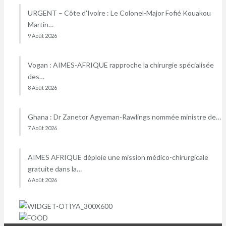
URGENT – Côte d’Ivoire : Le Colonel-Major Fofié Kouakou
Martin…
9 Août 2026
Vogan : AIMES-AFRIQUE rapproche la chirurgie spécialisée
des…
8 Août 2026
Ghana : Dr Zanetor Agyeman-Rawlings nommée ministre de…
7 Août 2026
AIMES AFRIQUE déploie une mission médico-chirurgicale
gratuite dans la…
6 Août 2026