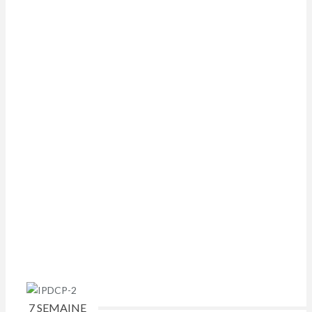
7 SEMAINE