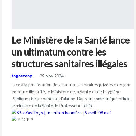
Le Ministère de la Santé lance
un ultimatum contre les
structures sanitaires illégales
togoscoop
29 Nov 2024
Face à la prolifération de structures sanitaires privées exerçant
en toute illégalité, le Ministère de la Santé et de l'Hygiène
Publique tire la sonnette d'alarme. Dans un communiqué officiel,
le ministre de la Santé, le Professeur Tchin…