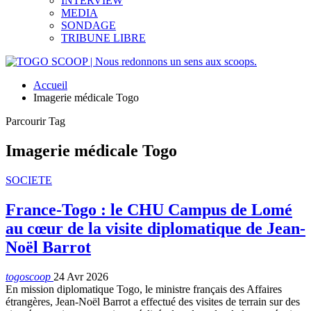
INTERVIEW
MEDIA
SONDAGE
TRIBUNE LIBRE
Accueil
Imagerie médicale Togo
Parcourir Tag
Imagerie médicale Togo
SOCIETE
France-Togo : le CHU Campus de Lomé
au cœur de la visite diplomatique de Jean-
Noël Barrot
togoscoop
24 Avr 2026
En mission diplomatique Togo, le ministre français des Affaires
étrangères, Jean-Noël Barrot a effectué des visites de terrain sur des