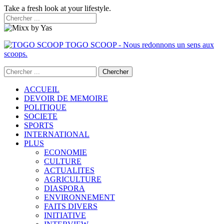
Take a fresh look at your lifestyle.
TOGO SCOOP - Nous redonnons un sens aux
scoops.
ACCUEIL
DEVOIR DE MEMOIRE
POLITIQUE
SOCIETE
SPORTS
INTERNATIONAL
PLUS
ECONOMIE
CULTURE
ACTUALITES
AGRICULTURE
DIASPORA
ENVIRONNEMENT
FAITS DIVERS
INITIATIVE