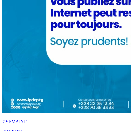
7 SEMAINE