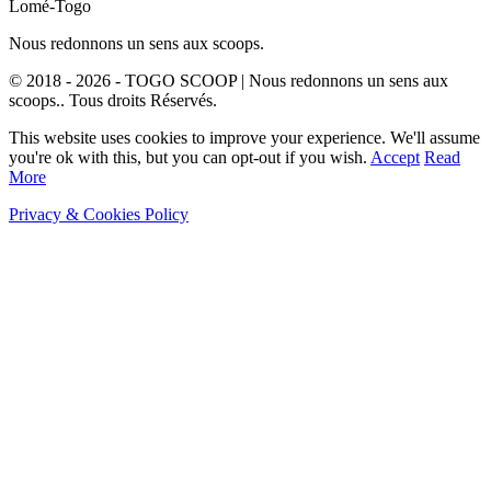
Lomé-Togo
Nous redonnons un sens aux scoops.
© 2018 - 2026 - TOGO SCOOP | Nous redonnons un sens aux
scoops.. Tous droits Réservés.
This website uses cookies to improve your experience. We'll assume
you're ok with this, but you can opt-out if you wish.
Accept
Read
More
Privacy & Cookies Policy