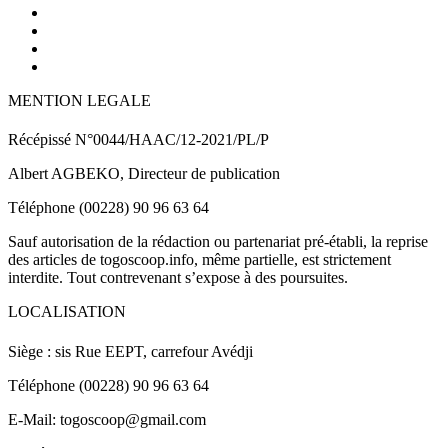
MENTION LEGALE
Récépissé N°0044/HAAC/12-2021/PL/P
Albert AGBEKO, Directeur de publication
Téléphone (00228) 90 96 63 64
Sauf autorisation de la rédaction ou partenariat pré-établi, la reprise
des articles de togoscoop.info, même partielle, est strictement
interdite. Tout contrevenant s’expose à des poursuites.
LOCALISATION
Siège : sis Rue EEPT, carrefour Avédji
Téléphone (00228) 90 96 63 64
E-Mail: togoscoop@gmail.com