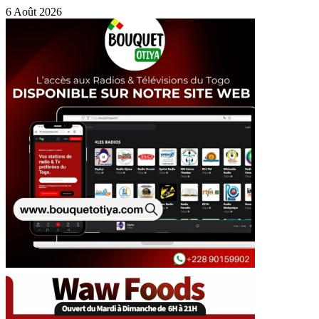
6 Août 2026