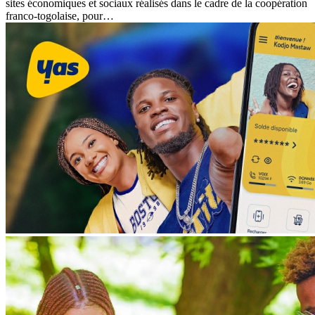
sites économiques et sociaux réalisés dans le cadre de la coopération
franco-togolaise, pour…