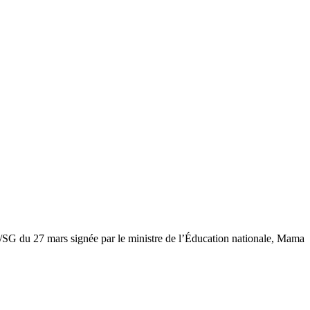
SG du 27 mars signée par le ministre de l’Éducation nationale, Mama