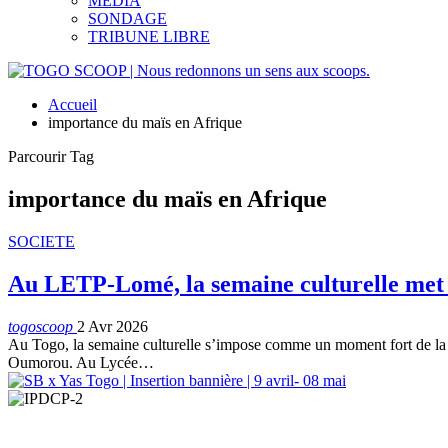
MEDIA
SONDAGE
TRIBUNE LIBRE
Accueil
importance du maïs en Afrique
Parcourir Tag
importance du maïs en Afrique
SOCIETE
Au LETP-Lomé, la semaine culturelle met e
togoscoop
2 Avr 2026
Au Togo, la semaine culturelle s’impose comme un moment fort de la
Oumorou. Au Lycée…