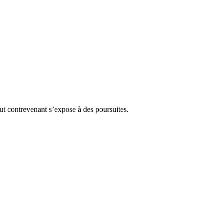
Tout contrevenant s’expose à des poursuites.