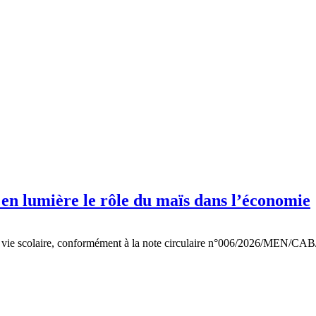
n lumière le rôle du maïs dans l’économie
 vie scolaire, conformément à la note circulaire n°006/2026/MEN/CAB/