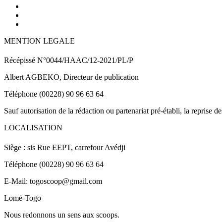
MENTION LEGALE
Récépissé N°0044/HAAC/12-2021/PL/P
Albert AGBEKO, Directeur de publication
Téléphone (00228) 90 96 63 64
Sauf autorisation de la rédaction ou partenariat pré-établi, la reprise d
LOCALISATION
Siège : sis Rue EEPT, carrefour Avédji
Téléphone (00228) 90 96 63 64
E-Mail: togoscoop@gmail.com
Lomé-Togo
Nous redonnons un sens aux scoops.