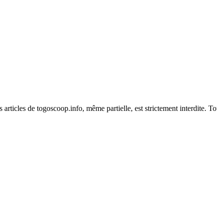
es articles de togoscoop.info, même partielle, est strictement interdite. 