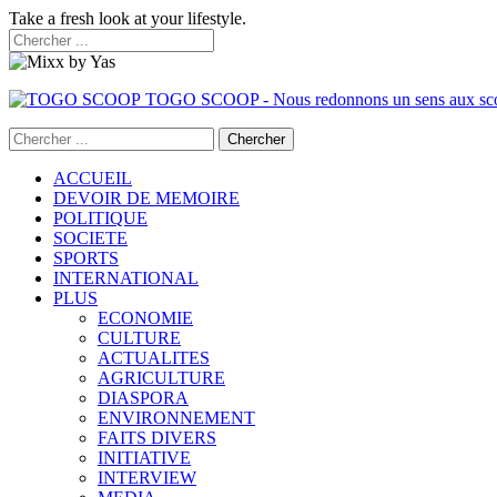
Take a fresh look at your lifestyle.
TOGO SCOOP - Nous redonnons un sens aux sc
ACCUEIL
DEVOIR DE MEMOIRE
POLITIQUE
SOCIETE
SPORTS
INTERNATIONAL
PLUS
ECONOMIE
CULTURE
ACTUALITES
AGRICULTURE
DIASPORA
ENVIRONNEMENT
FAITS DIVERS
INITIATIVE
INTERVIEW