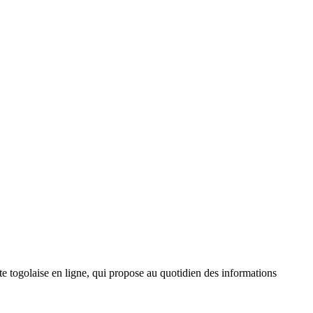
 togolaise en ligne, qui propose au quotidien des informations