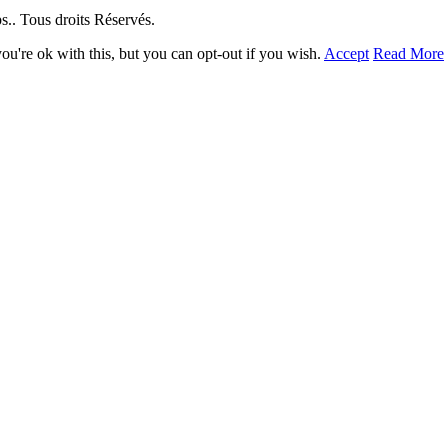
. Tous droits Réservés.
u're ok with this, but you can opt-out if you wish.
Accept
Read More