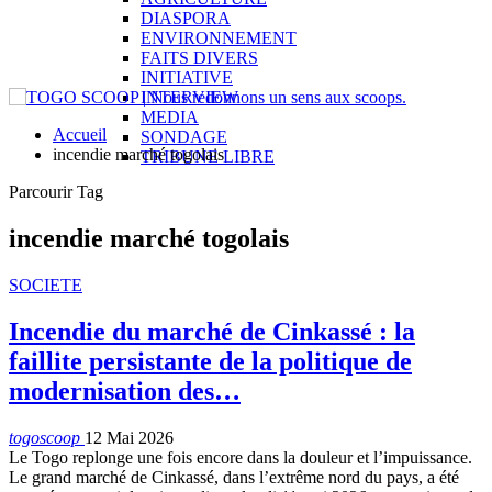
DIASPORA
ENVIRONNEMENT
FAITS DIVERS
INITIATIVE
INTERVIEW
MEDIA
Accueil
SONDAGE
incendie marché togolais
TRIBUNE LIBRE
Parcourir Tag
incendie marché togolais
SOCIETE
Incendie du marché de Cinkassé : la
faillite persistante de la politique de
modernisation des…
togoscoop
12 Mai 2026
Le Togo replonge une fois encore dans la douleur et l’impuissance.
Le grand marché de Cinkassé, dans l’extrême nord du pays, a été