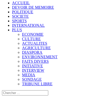
ACCUEIL
DEVOIR DE MEMOIRE
POLITIQUE
SOCIETE
SPORTS
INTERNATIONAL
PLUS
ECONOMIE
CULTURE
ACTUALITES
AGRICULTURE
DIASPORA
ENVIRONNEMENT
FAITS DIVERS
INITIATIVE
INTERVIEW
MEDIA
SONDAGE
TRIBUNE LIBRE