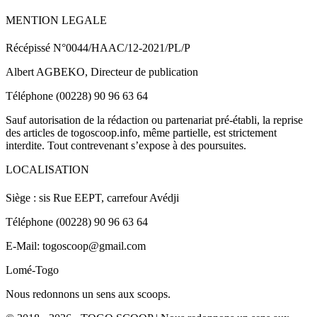
MENTION LEGALE
Récépissé N°0044/HAAC/12-2021/PL/P
Albert AGBEKO, Directeur de publication
Téléphone (00228) 90 96 63 64
Sauf autorisation de la rédaction ou partenariat pré-établi, la reprise
des articles de togoscoop.info, même partielle, est strictement
interdite. Tout contrevenant s’expose à des poursuites.
LOCALISATION
Siège : sis Rue EEPT, carrefour Avédji
Téléphone (00228) 90 96 63 64
E-Mail: togoscoop@gmail.com
Lomé-Togo
Nous redonnons un sens aux scoops.