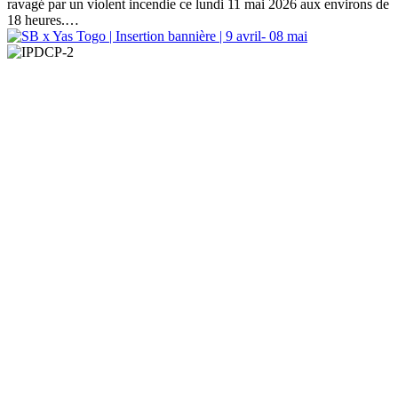
ravagé par un violent incendie ce lundi 11 mai 2026 aux environs de
18 heures.…