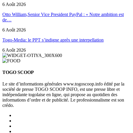
6 Août 2026
Otto William,Senior Vice President PayPal : « Notre ambition est
de…
6 Août 2026
Togo-Media: le PPT s’indigne après une interpellation
6 Août 2026
TOGO SCOOP
Le site d’informations générales www.togoscoop.info édité par la
société de presse TOGO SCOOP INFO, est une presse libre et
indépendante togolaise en ligne, qui propose au quotidien des
informations d’ordre et de publicité. Le professionnalisme est son
crédo.