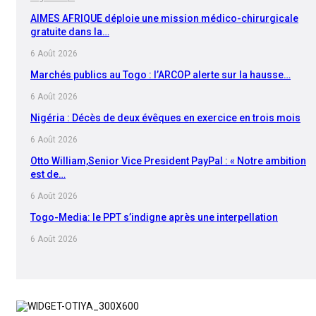
AIMES AFRIQUE déploie une mission médico-chirurgicale
gratuite dans la…
6 Août 2026
Marchés publics au Togo : l’ARCOP alerte sur la hausse…
6 Août 2026
Nigéria : Décès de deux évêques en exercice en trois mois
6 Août 2026
Otto William,Senior Vice President PayPal : « Notre ambition
est de…
6 Août 2026
Togo-Media: le PPT s’indigne après une interpellation
6 Août 2026