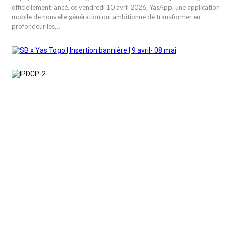
officiellement lancé, ce vendredi 10 avril 2026, YasApp, une application
mobile de nouvelle génération qui ambitionne de transformer en
profondeur les…