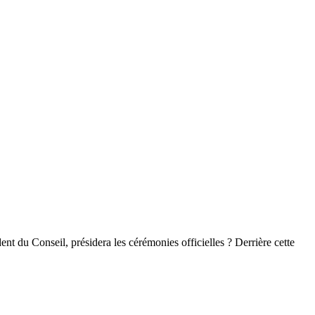
nt du Conseil, présidera les cérémonies officielles ? Derrière cette