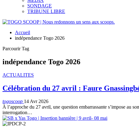
MEDIA
SONDAGE
TRIBUNE LIBRE
Accueil
indépendance Togo 2026
Parcourir Tag
indépendance Togo 2026
ACTUALITES
Célébration du 27 avril : Faure Gnassingb
togoscoop
14 Avr 2026
À l’approche du 27 avril, une question embarrassante s’impose au somme
interrogation…