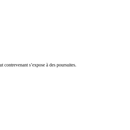
Tout contrevenant s’expose à des poursuites.