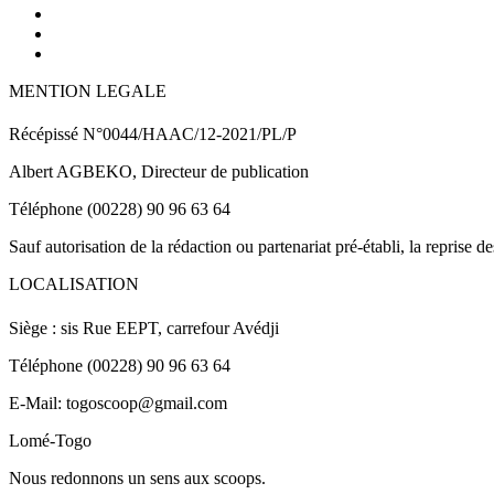
MENTION LEGALE
Récépissé N°0044/HAAC/12-2021/PL/P
Albert AGBEKO, Directeur de publication
Téléphone (00228) 90 96 63 64
Sauf autorisation de la rédaction ou partenariat pré-établi, la reprise d
LOCALISATION
Siège : sis Rue EEPT, carrefour Avédji
Téléphone (00228) 90 96 63 64
E-Mail: togoscoop@gmail.com
Lomé-Togo
Nous redonnons un sens aux scoops.