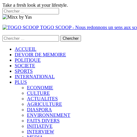
Take a fresh look at your lifestyle.
TOGO SCOOP - Nous redonnons un sens aux sc
ACCUEIL
DEVOIR DE MEMOIRE
POLITIQUE
SOCIETE
SPORTS
INTERNATIONAL
PLUS
ECONOMIE
CULTURE
ACTUALITES
AGRICULTURE
DIASPORA
ENVIRONNEMENT
FAITS DIVERS
INITIATIVE
INTERVIEW