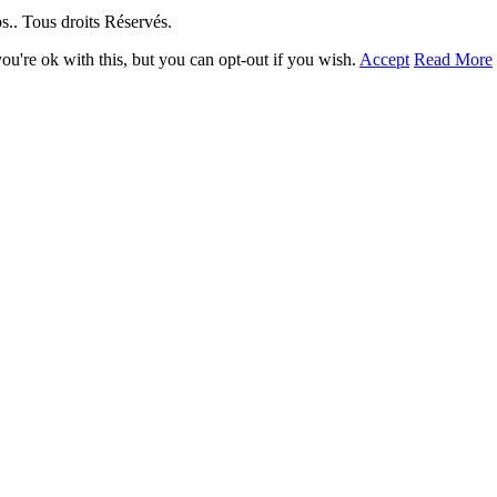
. Tous droits Réservés.
u're ok with this, but you can opt-out if you wish.
Accept
Read More