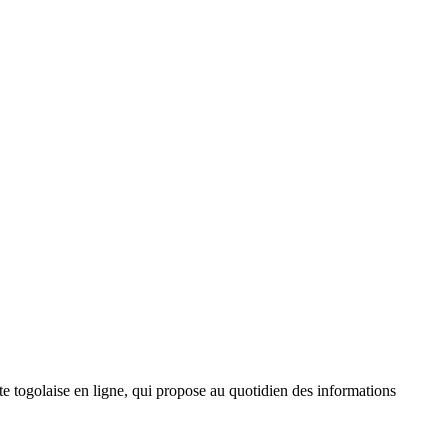
 togolaise en ligne, qui propose au quotidien des informations