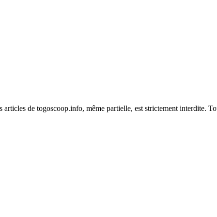
es articles de togoscoop.info, même partielle, est strictement interdite. 