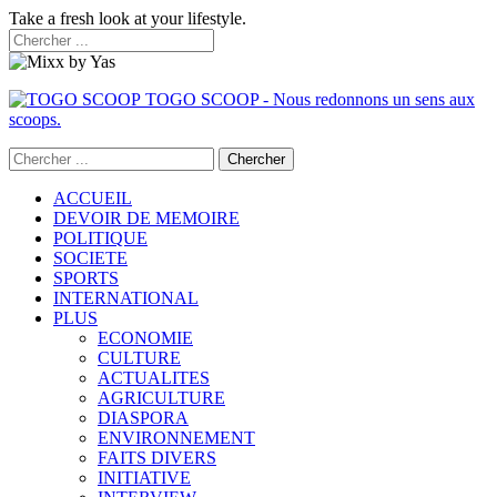
Take a fresh look at your lifestyle.
TOGO SCOOP - Nous redonnons un sens aux
scoops.
ACCUEIL
DEVOIR DE MEMOIRE
POLITIQUE
SOCIETE
SPORTS
INTERNATIONAL
PLUS
ECONOMIE
CULTURE
ACTUALITES
AGRICULTURE
DIASPORA
ENVIRONNEMENT
FAITS DIVERS
INITIATIVE