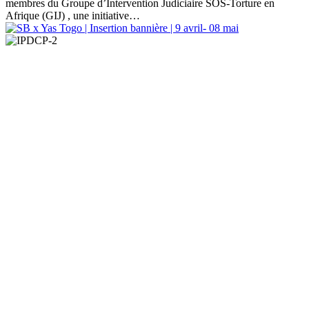
membres du Groupe d’Intervention Judiciaire SOS-Torture en
Afrique (GIJ) , une initiative…