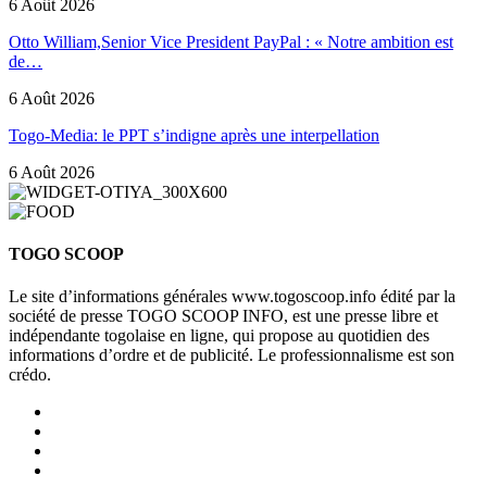
6 Août 2026
Otto William,Senior Vice President PayPal : « Notre ambition est
de…
6 Août 2026
Togo-Media: le PPT s’indigne après une interpellation
6 Août 2026
TOGO SCOOP
Le site d’informations générales www.togoscoop.info édité par la
société de presse TOGO SCOOP INFO, est une presse libre et
indépendante togolaise en ligne, qui propose au quotidien des
informations d’ordre et de publicité. Le professionnalisme est son
crédo.