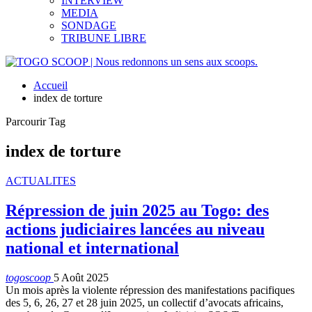
INTERVIEW
MEDIA
SONDAGE
TRIBUNE LIBRE
Accueil
index de torture
Parcourir Tag
index de torture
ACTUALITES
Répression de juin 2025 au Togo: des
actions judiciaires lancées au niveau
national et international
togoscoop
5 Août 2025
Un mois après la violente répression des manifestations pacifiques
des 5, 6, 26, 27 et 28 juin 2025, un collectif d’avocats africains,