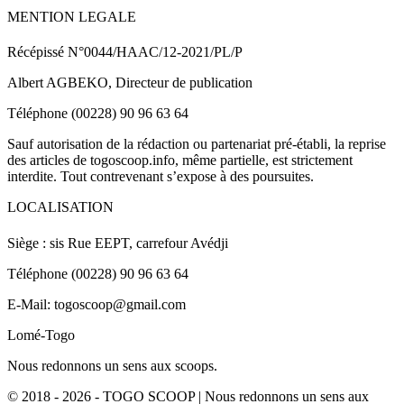
MENTION LEGALE
Récépissé N°0044/HAAC/12-2021/PL/P
Albert AGBEKO, Directeur de publication
Téléphone (00228) 90 96 63 64
Sauf autorisation de la rédaction ou partenariat pré-établi, la reprise
des articles de togoscoop.info, même partielle, est strictement
interdite. Tout contrevenant s’expose à des poursuites.
LOCALISATION
Siège : sis Rue EEPT, carrefour Avédji
Téléphone (00228) 90 96 63 64
E-Mail: togoscoop@gmail.com
Lomé-Togo
Nous redonnons un sens aux scoops.
© 2018 - 2026 - TOGO SCOOP | Nous redonnons un sens aux