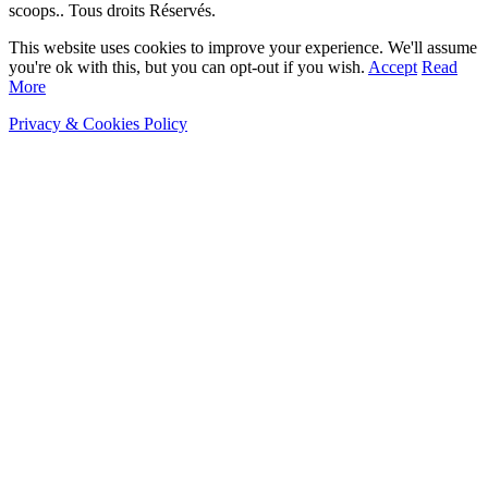
scoops.. Tous droits Réservés.
This website uses cookies to improve your experience. We'll assume
you're ok with this, but you can opt-out if you wish.
Accept
Read
More
Privacy & Cookies Policy