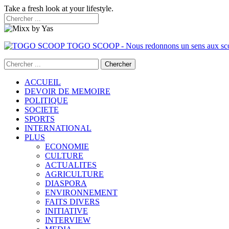
Take a fresh look at your lifestyle.
TOGO SCOOP - Nous redonnons un sens aux sc
ACCUEIL
DEVOIR DE MEMOIRE
POLITIQUE
SOCIETE
SPORTS
INTERNATIONAL
PLUS
ECONOMIE
CULTURE
ACTUALITES
AGRICULTURE
DIASPORA
ENVIRONNEMENT
FAITS DIVERS
INITIATIVE
INTERVIEW