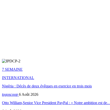
7 SEMAINE
INTERNATIONAL
Nigéria : Décès de deux évêques en exercice en trois mois
togoscoop
6 Août 2026
Otto William,Senior Vice President PayPal : « Notre ambition est de