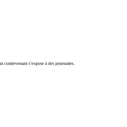
Tout contrevenant s’expose à des poursuites.