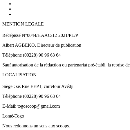
MENTION LEGALE
Récépissé N°0044/HAAC/12-2021/PL/P
Albert AGBEKO, Directeur de publication
Téléphone (00228) 90 96 63 64
Sauf autorisation de la rédaction ou partenariat pré-établi, la reprise d
LOCALISATION
Siège : sis Rue EEPT, carrefour Avédji
Téléphone (00228) 90 96 63 64
E-Mail: togoscoop@gmail.com
Lomé-Togo
Nous redonnons un sens aux scoops.