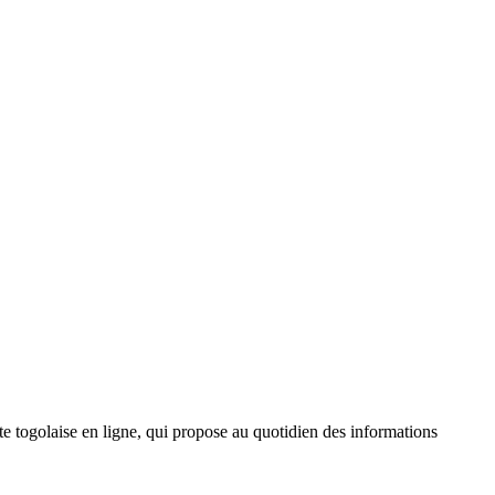
 togolaise en ligne, qui propose au quotidien des informations