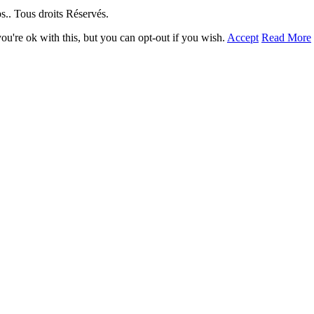
. Tous droits Réservés.
u're ok with this, but you can opt-out if you wish.
Accept
Read More