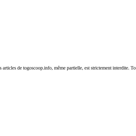
es articles de togoscoop.info, même partielle, est strictement interdite. 