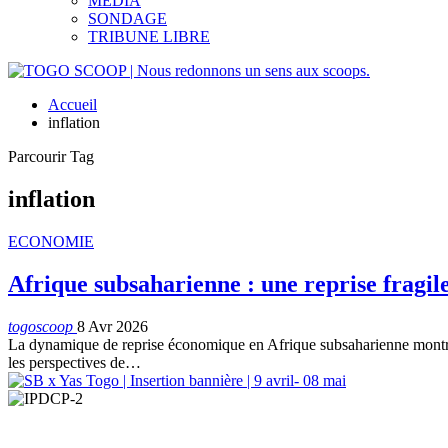
MEDIA
SONDAGE
TRIBUNE LIBRE
Accueil
inflation
Parcourir Tag
inflation
ECONOMIE
Afrique subsaharienne : une reprise fragile
togoscoop
8 Avr 2026
La dynamique de reprise économique en Afrique subsaharienne montre d
les perspectives de…