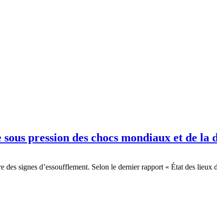
 sous pression des chocs mondiaux et de la 
es signes d’essoufflement. Selon le dernier rapport « État des lieux 