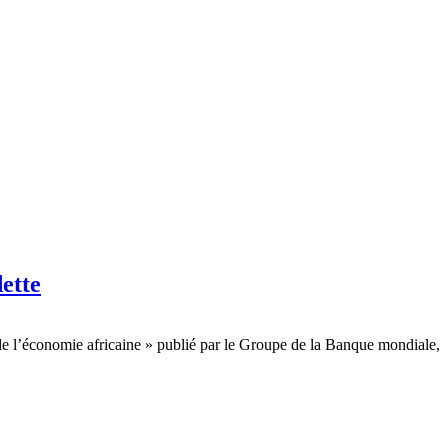
dette
de l’économie africaine » publié par le Groupe de la Banque mondiale,