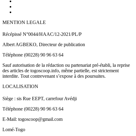
MENTION LEGALE
Récépissé N°0044/HAAC/12-2021/PL/P
Albert AGBEKO, Directeur de publication
Téléphone (00228) 90 96 63 64
Sauf autorisation de la rédaction ou partenariat pré-établi, la reprise
des articles de togoscoop.info, même partielle, est strictement
interdite. Tout contrevenant s’expose à des poursuites.
LOCALISATION
Siège : sis Rue EEPT, carrefour Avédji
Téléphone (00228) 90 96 63 64
E-Mail: togoscoop@gmail.com
Lomé-Togo