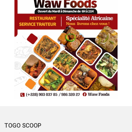
TOGO SCOOP