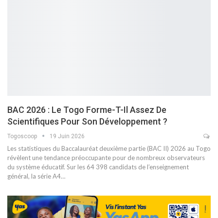
BAC 2026 : Le Togo Forme-T-Il Assez De
Scientifiques Pour Son Développement ?
Togoscoop
19 Juin 2026
Les statistiques du Baccalauréat deuxième partie (BAC II) 2026 au Togo
révèlent une tendance préoccupante pour de nombreux observateurs
du système éducatif. Sur les 64 398 candidats de l’enseignement
général, la série A4…