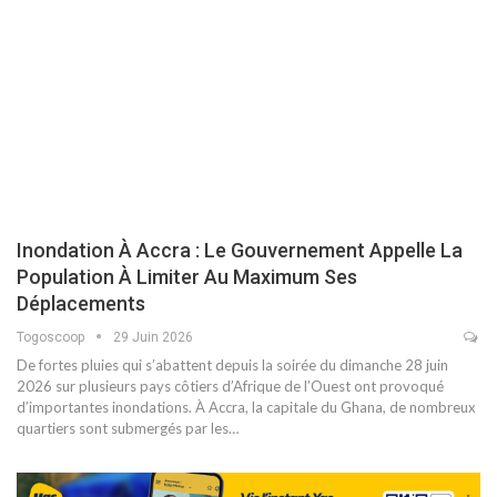
Inondation À Accra : Le Gouvernement Appelle La
Population À Limiter Au Maximum Ses
Déplacements
Togoscoop
29 Juin 2026
De fortes pluies qui s’abattent depuis la soirée du dimanche 28 juin
2026 sur plusieurs pays côtiers d’Afrique de l’Ouest ont provoqué
d’importantes inondations. À Accra, la capitale du Ghana, de nombreux
quartiers sont submergés par les…