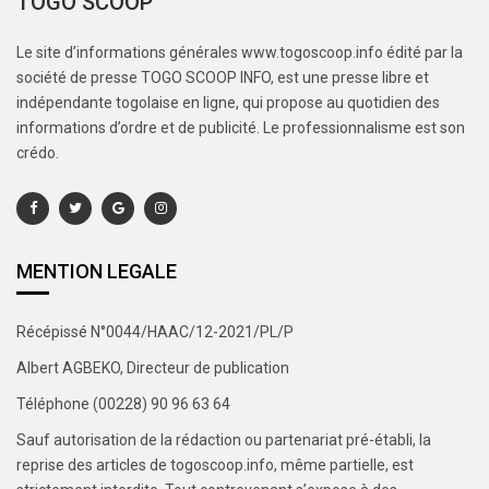
TOGO SCOOP
Le site d’informations générales www.togoscoop.info édité par la
société de presse TOGO SCOOP INFO, est une presse libre et
indépendante togolaise en ligne, qui propose au quotidien des
informations d’ordre et de publicité. Le professionnalisme est son
crédo.
MENTION LEGALE
Récépissé N°0044/HAAC/12-2021/PL/P
Albert AGBEKO, Directeur de publication
Téléphone (00228) 90 96 63 64
Sauf autorisation de la rédaction ou partenariat pré-établi, la
reprise des articles de togoscoop.info, même partielle, est