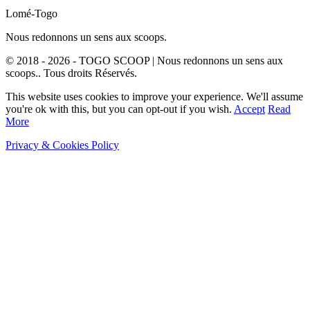
Lomé-Togo
Nous redonnons un sens aux scoops.
© 2018 - 2026 - TOGO SCOOP | Nous redonnons un sens aux
scoops.. Tous droits Réservés.
This website uses cookies to improve your experience. We'll assume
you're ok with this, but you can opt-out if you wish.
Accept
Read
More
Privacy & Cookies Policy