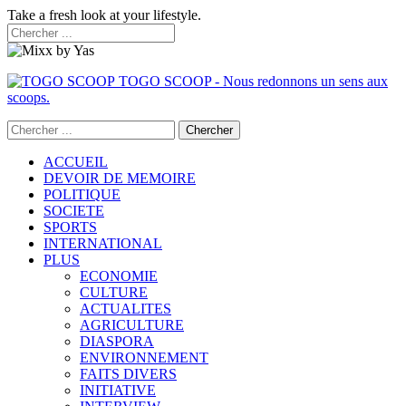
Take a fresh look at your lifestyle.
TOGO SCOOP - Nous redonnons un sens aux
scoops.
ACCUEIL
DEVOIR DE MEMOIRE
POLITIQUE
SOCIETE
SPORTS
INTERNATIONAL
PLUS
ECONOMIE
CULTURE
ACTUALITES
AGRICULTURE
DIASPORA
ENVIRONNEMENT
FAITS DIVERS
INITIATIVE