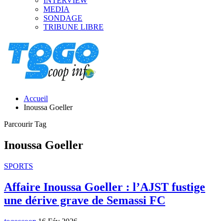
INTERVIEW
MEDIA
SONDAGE
TRIBUNE LIBRE
Accueil
Inoussa Goeller
Parcourir Tag
Inoussa Goeller
SPORTS
Affaire Inoussa Goeller : l’AJST fustige
une dérive grave de Semassi FC