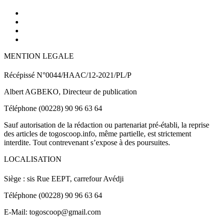
MENTION LEGALE
Récépissé N°0044/HAAC/12-2021/PL/P
Albert AGBEKO, Directeur de publication
Téléphone (00228) 90 96 63 64
Sauf autorisation de la rédaction ou partenariat pré-établi, la reprise
des articles de togoscoop.info, même partielle, est strictement
interdite. Tout contrevenant s’expose à des poursuites.
LOCALISATION
Siège : sis Rue EEPT, carrefour Avédji
Téléphone (00228) 90 96 63 64
E-Mail: togoscoop@gmail.com