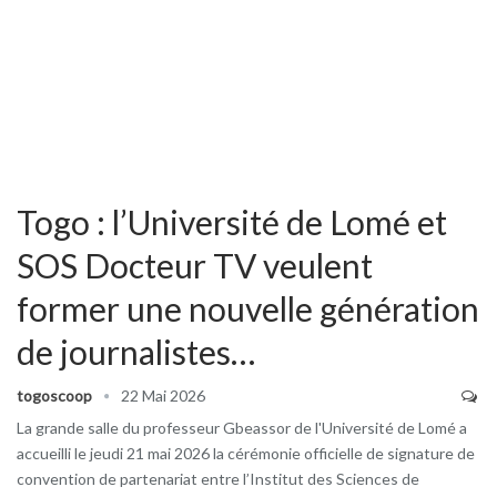
Togo : l’Université de Lomé et
SOS Docteur TV veulent
former une nouvelle génération
de journalistes…
togoscoop
22 Mai 2026
La grande salle du professeur Gbeassor de l'Université de Lomé a
accueilli le jeudi 21 mai 2026 la cérémonie officielle de signature de
convention de partenariat entre l’Institut des Sciences de