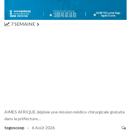
7 SEMAINE
AIMES AFRIQUE déploie une mission médico-chirurgicale gratuite
dans la préfecture…
togoscoop
6 Août 2026