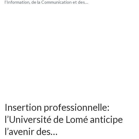
l’Information, de la Communication et des…
Insertion professionnelle:
l’Université de Lomé anticipe
l’avenir des…