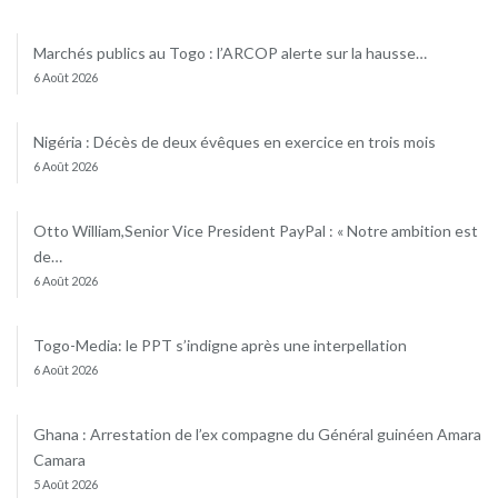
Marchés publics au Togo : l’ARCOP alerte sur la hausse…
6 Août 2026
Nigéria : Décès de deux évêques en exercice en trois mois
6 Août 2026
Otto William,Senior Vice President PayPal : « Notre ambition est
de…
6 Août 2026
Togo-Media: le PPT s’indigne après une interpellation
6 Août 2026
Ghana : Arrestation de l’ex compagne du Général guinéen Amara
Camara
5 Août 2026