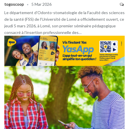
togoscoop
5 Mar 2026
Le département d’Odonto-stomatologie de la Faculté des sciences
de la santé (FSS) de l’Université de Lomé a officiellement ouvert, ce
jeudi 5 mars 2026, à Lomé, son premier séminaire pédagogique
consacré à l’insertion professionnelle des…