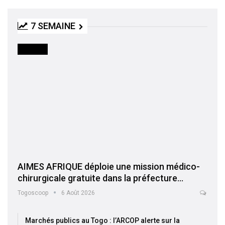
7 SEMAINE
SOCIETE
AIMES AFRIQUE déploie une mission médico-
chirurgicale gratuite dans la préfecture…
Togoscoop
6 Août 2026
Marchés publics au Togo : l’ARCOP alerte sur la