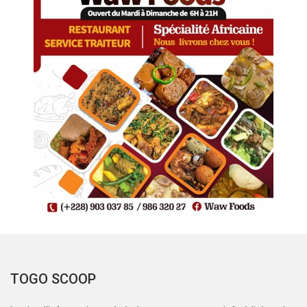
TOGO SCOOP