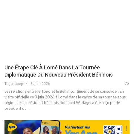
Une Étape Clé À Lomé Dans La Tournée
Diplomatique Du Nouveau Président Béninois
Togoscoop
3 Juin 2026
Les relations entre le Togo et le Bénin continuent de se consolider. En
visite officielle ce 3 juin 2026 à Lomé dans le cadre de sa tournée sous-
régionale, le président béninois Romuald Wadagni a été reçu par le
président du…