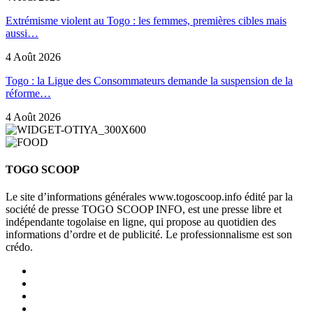
Extrémisme violent au Togo : les femmes, premières cibles mais
aussi…
4 Août 2026
Togo : la Ligue des Consommateurs demande la suspension de la
réforme…
4 Août 2026
TOGO SCOOP
Le site d’informations générales www.togoscoop.info édité par la
société de presse TOGO SCOOP INFO, est une presse libre et
indépendante togolaise en ligne, qui propose au quotidien des
informations d’ordre et de publicité. Le professionnalisme est son
crédo.