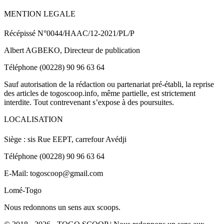
MENTION LEGALE
Récépissé N°0044/HAAC/12-2021/PL/P
Albert AGBEKO, Directeur de publication
Téléphone (00228) 90 96 63 64
Sauf autorisation de la rédaction ou partenariat pré-établi, la reprise
des articles de togoscoop.info, même partielle, est strictement
interdite. Tout contrevenant s’expose à des poursuites.
LOCALISATION
Siège : sis Rue EEPT, carrefour Avédji
Téléphone (00228) 90 96 63 64
E-Mail: togoscoop@gmail.com
Lomé-Togo
Nous redonnons un sens aux scoops.