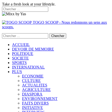
Take a fresh look at your lifestyle.
TOGO SCOOP - Nous redonnons un sens aux
scoops.
ACCUEIL
DEVOIR DE MEMOIRE
POLITIQUE
SOCIETE
SPORTS
INTERNATIONAL
PLUS
ECONOMIE
CULTURE
ACTUALITES
AGRICULTURE
DIASPORA
ENVIRONNEMENT
FAITS DIVERS
INITIATIVE