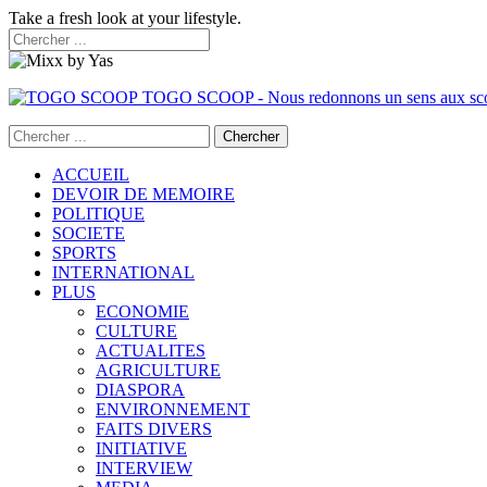
Take a fresh look at your lifestyle.
TOGO SCOOP - Nous redonnons un sens aux sc
ACCUEIL
DEVOIR DE MEMOIRE
POLITIQUE
SOCIETE
SPORTS
INTERNATIONAL
PLUS
ECONOMIE
CULTURE
ACTUALITES
AGRICULTURE
DIASPORA
ENVIRONNEMENT
FAITS DIVERS
INITIATIVE
INTERVIEW