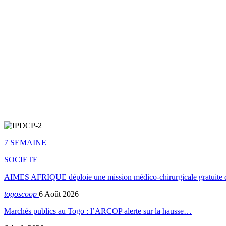
7 SEMAINE
SOCIETE
AIMES AFRIQUE déploie une mission médico-chirurgicale gratuite 
togoscoop
6 Août 2026
Marchés publics au Togo : l’ARCOP alerte sur la hausse…