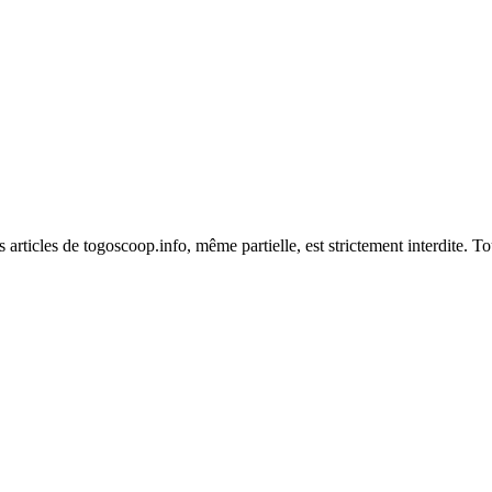
es articles de togoscoop.info, même partielle, est strictement interdite. 