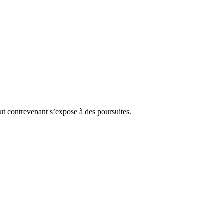
Tout contrevenant s’expose à des poursuites.