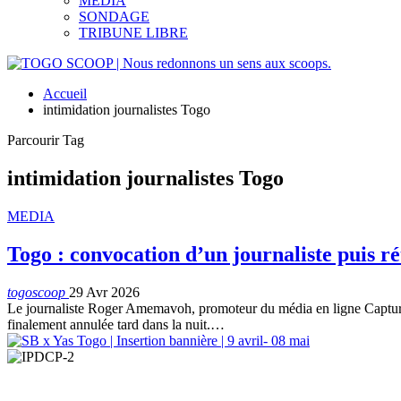
MEDIA
SONDAGE
TRIBUNE LIBRE
Accueil
intimidation journalistes Togo
Parcourir Tag
intimidation journalistes Togo
MEDIA
Togo : convocation d’un journaliste puis 
togoscoop
29 Avr 2026
Le journaliste Roger Amemavoh, promoteur du média en ligne Capture 
finalement annulée tard dans la nuit.…