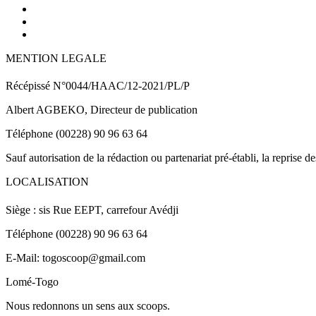
MENTION LEGALE
Récépissé N°0044/HAAC/12-2021/PL/P
Albert AGBEKO, Directeur de publication
Téléphone (00228) 90 96 63 64
Sauf autorisation de la rédaction ou partenariat pré-établi, la reprise d
LOCALISATION
Siège : sis Rue EEPT, carrefour Avédji
Téléphone (00228) 90 96 63 64
E-Mail: togoscoop@gmail.com
Lomé-Togo
Nous redonnons un sens aux scoops.