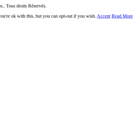
. Tous droits Réservés.
u're ok with this, but you can opt-out if you wish.
Accept
Read More