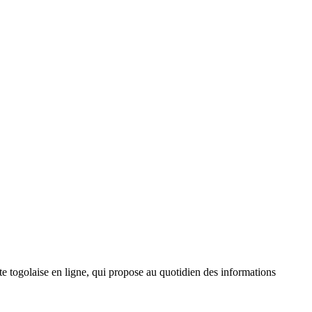
 togolaise en ligne, qui propose au quotidien des informations