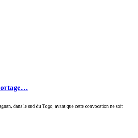
eportage…
nan, dans le sud du Togo, avant que cette convocation ne soit