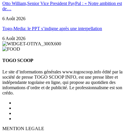
Otto William,Senior Vice President PayPal : « Notre ambition est
de…
6 Août 2026
Togo-Media: le PPT s’indigne après une interpellation
6 Août 2026
TOGO SCOOP
Le site d’informations générales www.togoscoop.info édité par la
société de presse TOGO SCOOP INFO, est une presse libre et
indépendante togolaise en ligne, qui propose au quotidien des
informations d’ordre et de publicité. Le professionnalisme est son
crédo.
MENTION LEGALE