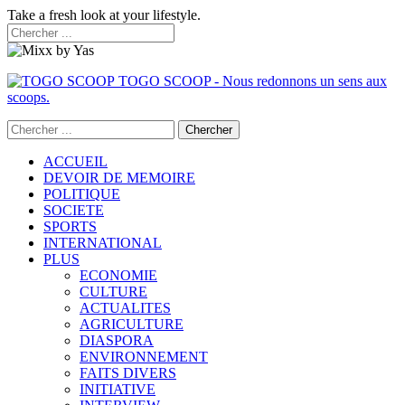
Take a fresh look at your lifestyle.
TOGO SCOOP - Nous redonnons un sens aux
scoops.
ACCUEIL
DEVOIR DE MEMOIRE
POLITIQUE
SOCIETE
SPORTS
INTERNATIONAL
PLUS
ECONOMIE
CULTURE
ACTUALITES
AGRICULTURE
DIASPORA
ENVIRONNEMENT
FAITS DIVERS
INITIATIVE