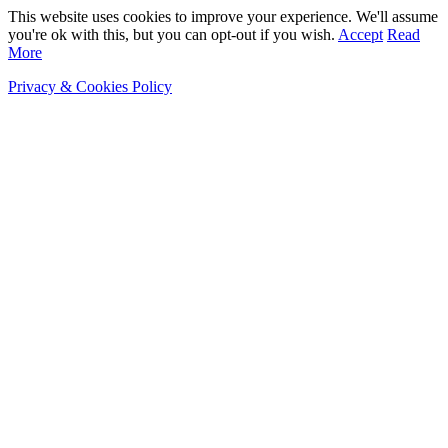
This website uses cookies to improve your experience. We'll assume
you're ok with this, but you can opt-out if you wish.
Accept
Read
More
Privacy & Cookies Policy