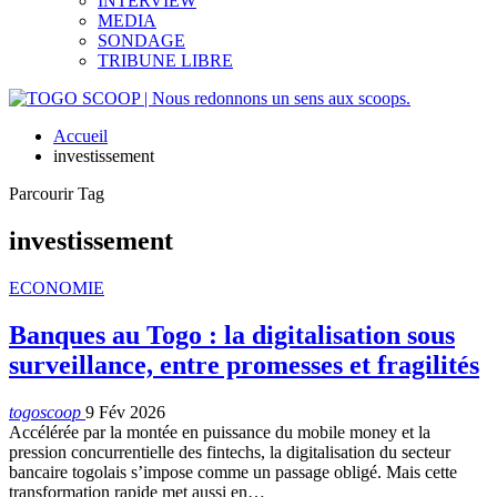
INTERVIEW
MEDIA
SONDAGE
TRIBUNE LIBRE
Accueil
investissement
Parcourir Tag
investissement
ECONOMIE
Banques au Togo : la digitalisation sous
surveillance, entre promesses et fragilités
togoscoop
9 Fév 2026
Accélérée par la montée en puissance du mobile money et la
pression concurrentielle des fintechs, la digitalisation du secteur
bancaire togolais s’impose comme un passage obligé. Mais cette
transformation rapide met aussi en…