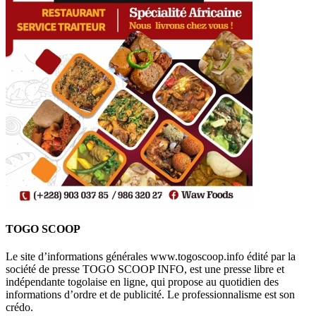
TOGO SCOOP
Le site d’informations générales www.togoscoop.info édité par la
société de presse TOGO SCOOP INFO, est une presse libre et
indépendante togolaise en ligne, qui propose au quotidien des
informations d’ordre et de publicité. Le professionnalisme est son
crédo.