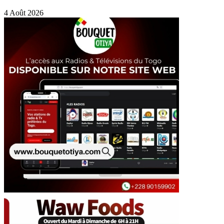
4 Août 2026