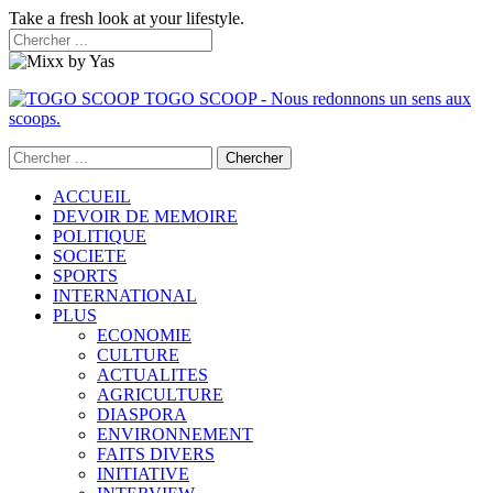
Take a fresh look at your lifestyle.
TOGO SCOOP - Nous redonnons un sens aux
scoops.
ACCUEIL
DEVOIR DE MEMOIRE
POLITIQUE
SOCIETE
SPORTS
INTERNATIONAL
PLUS
ECONOMIE
CULTURE
ACTUALITES
AGRICULTURE
DIASPORA
ENVIRONNEMENT
FAITS DIVERS
INITIATIVE