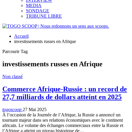
INTERVIEW
MEDIA
SONDAGE
TRIBUNE LIBRE
Accueil
investissements russes en Afrique
Parcourir Tag
investissements russes en Afrique
Non classé
Commerce Afrique-Russie : un record de
27,7 milliards de dollars atteint en 2025
togoscoop
27 Mai 2025
À l’occasion de la Journée de l’Afrique, la Russie a annoncé un
tournant majeur dans ses relations économiques avec le continent
africain. Le volume des échanges commerciaux entre la Russie et
l’Afrique a atteint un niveau historique de…