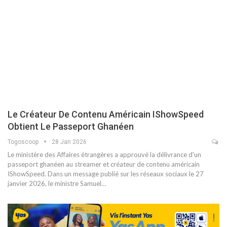
Le Créateur De Contenu Américain IShowSpeed
Obtient Le Passeport Ghanéen
Togoscoop
28 Jan 2026
Le ministère des Affaires étrangères a approuvé la délivrance d'un
passeport ghanéen au streamer et créateur de contenu américain
IShowSpeed. Dans un message publié sur les réseaux sociaux le 27
janvier 2026, le ministre Samuel…