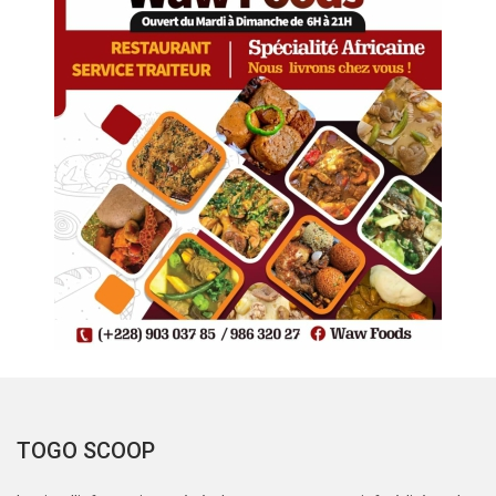
TOGO SCOOP