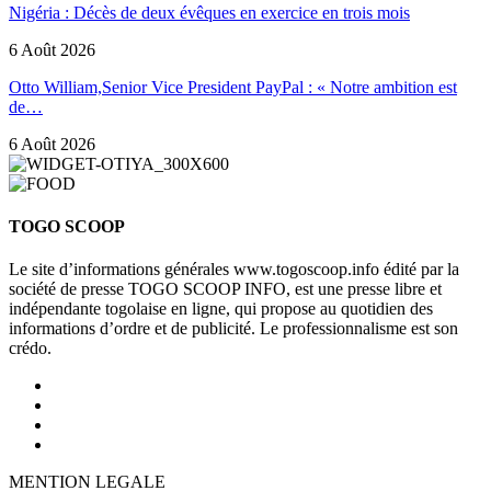
Nigéria : Décès de deux évêques en exercice en trois mois
6 Août 2026
Otto William,Senior Vice President PayPal : « Notre ambition est
de…
6 Août 2026
TOGO SCOOP
Le site d’informations générales www.togoscoop.info édité par la
société de presse TOGO SCOOP INFO, est une presse libre et
indépendante togolaise en ligne, qui propose au quotidien des
informations d’ordre et de publicité. Le professionnalisme est son
crédo.
MENTION LEGALE