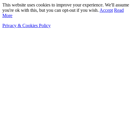
This website uses cookies to improve your experience. We'll assume
you're ok with this, but you can opt-out if you wish.
Accept
Read
More
Privacy & Cookies Policy