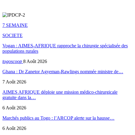
7 SEMAINE
SOCIETE
Vogan : AIMES-AFRIQUE rapproche la chirurgie spécialisée des
populations rurales
togoscoop
8 Août 2026
Ghana : Dr Zanetor Agyeman-Rawlings nommée ministre de…
7 Août 2026
AIMES AFRIQUE déploie une mission médico-chirurgicale
gratuite dans la…
6 Août 2026
Marchés publics au Togo : l’ARCOP alerte sur la hausse…
6 Août 2026