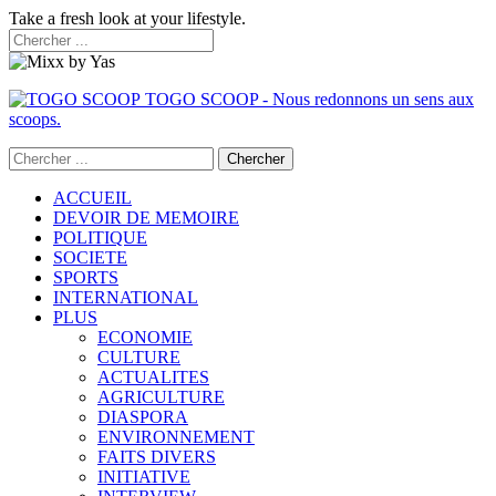
Take a fresh look at your lifestyle.
TOGO SCOOP - Nous redonnons un sens aux
scoops.
ACCUEIL
DEVOIR DE MEMOIRE
POLITIQUE
SOCIETE
SPORTS
INTERNATIONAL
PLUS
ECONOMIE
CULTURE
ACTUALITES
AGRICULTURE
DIASPORA
ENVIRONNEMENT
FAITS DIVERS
INITIATIVE