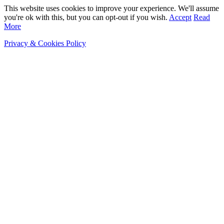
This website uses cookies to improve your experience. We'll assume
you're ok with this, but you can opt-out if you wish.
Accept
Read
More
Privacy & Cookies Policy