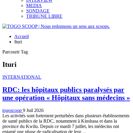
INTERVIEW
MEDIA
SONDAGE
TRIBUNE LIBRE
Accueil
Ituri
Parcourir Tag
Ituri
INTERNATIONAL
RDC: les hôpitaux publics paralysés par
une opération « Hôpitaux sans médecins »
togoscoop
9 Juil 2026
Les activités sont fortement perturbées dans plusieurs établissements
de santé publics de la RDC, notamment à Kinshasa et dans la
province du Kwilu. Depuis ce mardi 7 juillet, les médecins ont
entamé une phase de radicalisation de leur…