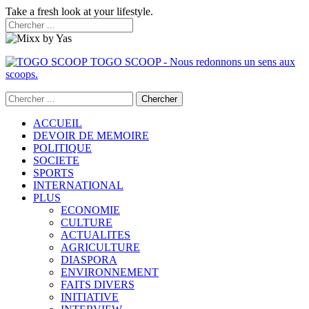
Take a fresh look at your lifestyle.
TOGO SCOOP - Nous redonnons un sens aux
scoops.
ACCUEIL
DEVOIR DE MEMOIRE
POLITIQUE
SOCIETE
SPORTS
INTERNATIONAL
PLUS
ECONOMIE
CULTURE
ACTUALITES
AGRICULTURE
DIASPORA
ENVIRONNEMENT
FAITS DIVERS
INITIATIVE