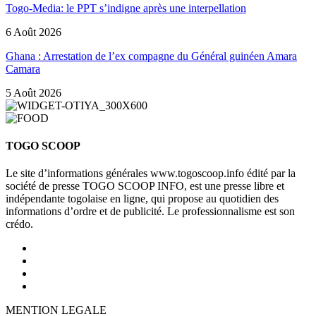
Togo-Media: le PPT s’indigne après une interpellation
6 Août 2026
Ghana : Arrestation de l’ex compagne du Général guinéen Amara
Camara
5 Août 2026
TOGO SCOOP
Le site d’informations générales www.togoscoop.info édité par la
société de presse TOGO SCOOP INFO, est une presse libre et
indépendante togolaise en ligne, qui propose au quotidien des
informations d’ordre et de publicité. Le professionnalisme est son
crédo.
MENTION LEGALE