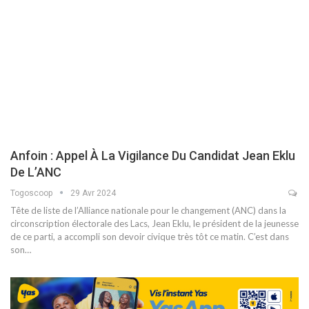
Anfoin : Appel À La Vigilance Du Candidat Jean Eklu
De L’ANC
Togoscoop
29 Avr 2024
Tête de liste de l’Alliance nationale pour le changement (ANC) dans la
circonscription électorale des Lacs, Jean Eklu, le président de la jeunesse
de ce parti, a accompli son devoir civique très tôt ce matin. C’est dans
son…