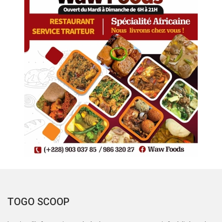
TOGO SCOOP