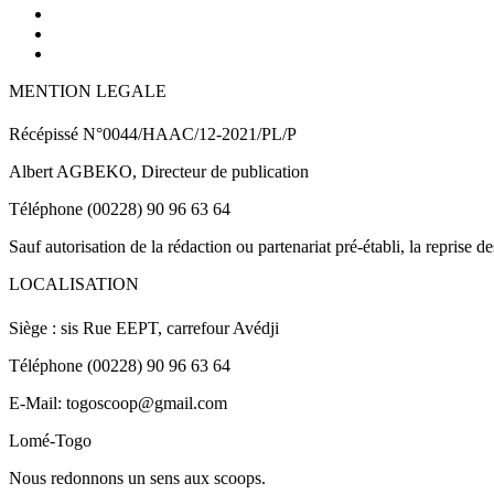
MENTION LEGALE
Récépissé N°0044/HAAC/12-2021/PL/P
Albert AGBEKO, Directeur de publication
Téléphone (00228) 90 96 63 64
Sauf autorisation de la rédaction ou partenariat pré-établi, la reprise d
LOCALISATION
Siège : sis Rue EEPT, carrefour Avédji
Téléphone (00228) 90 96 63 64
E-Mail: togoscoop@gmail.com
Lomé-Togo
Nous redonnons un sens aux scoops.