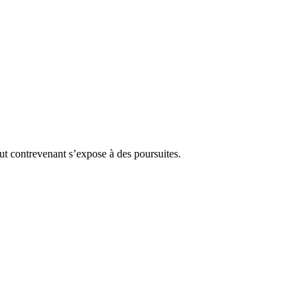
Tout contrevenant s’expose à des poursuites.