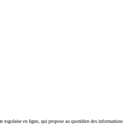
 togolaise en ligne, qui propose au quotidien des informations