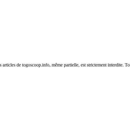
es articles de togoscoop.info, même partielle, est strictement interdite. 