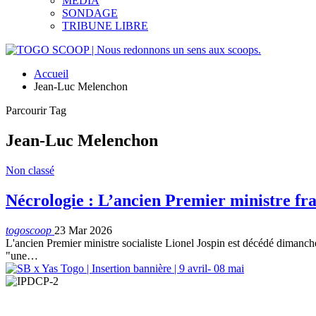
MEDIA
SONDAGE
TRIBUNE LIBRE
Accueil
Jean-Luc Melenchon
Parcourir Tag
Jean-Luc Melenchon
Non classé
Nécrologie : L’ancien Premier ministre fra
togoscoop
23 Mar 2026
L'ancien Premier ministre socialiste Lionel Jospin est décédé dimanche
"une…