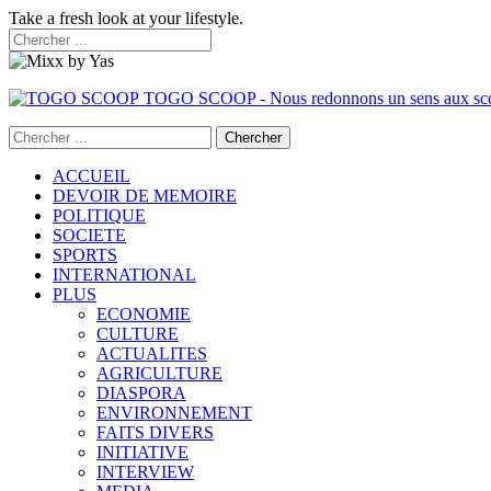
Take a fresh look at your lifestyle.
TOGO SCOOP - Nous redonnons un sens aux sc
ACCUEIL
DEVOIR DE MEMOIRE
POLITIQUE
SOCIETE
SPORTS
INTERNATIONAL
PLUS
ECONOMIE
CULTURE
ACTUALITES
AGRICULTURE
DIASPORA
ENVIRONNEMENT
FAITS DIVERS
INITIATIVE
INTERVIEW