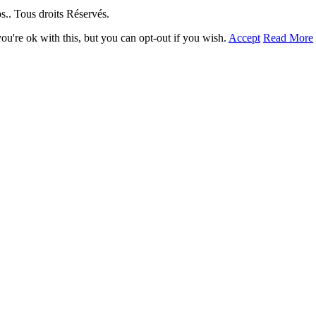
. Tous droits Réservés.
u're ok with this, but you can opt-out if you wish.
Accept
Read More