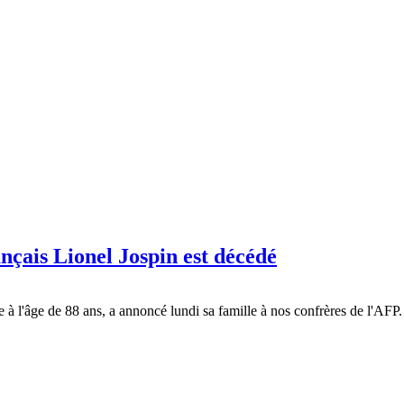
nçais Lionel Jospin est décédé
 à l'âge de 88 ans, a annoncé lundi sa famille à nos confrères de l'AFP. 