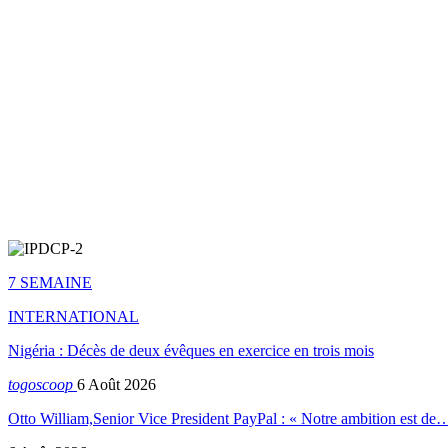
7 SEMAINE
INTERNATIONAL
Nigéria : Décès de deux évêques en exercice en trois mois
togoscoop
6 Août 2026
Otto William,Senior Vice President PayPal : « Notre ambition est de