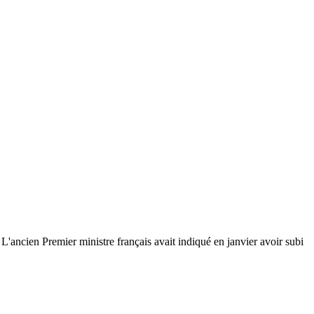
L'ancien Premier ministre français avait indiqué en janvier avoir subi