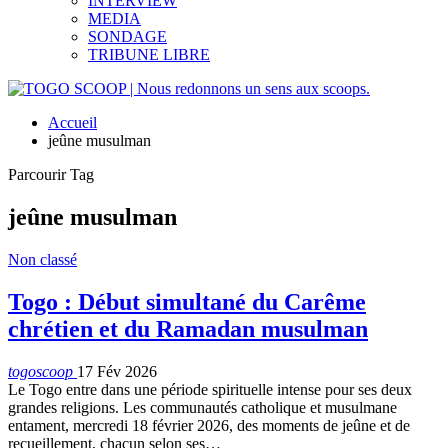
INTERVIEW
MEDIA
SONDAGE
TRIBUNE LIBRE
Accueil
jeûne musulman
Parcourir Tag
jeûne musulman
Non classé
Togo : Début simultané du Carême
chrétien et du Ramadan musulman
togoscoop
17 Fév 2026
Le Togo entre dans une période spirituelle intense pour ses deux
grandes religions. Les communautés catholique et musulmane
entament, mercredi 18 février 2026, des moments de jeûne et de
recueillement, chacun selon ses…