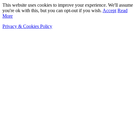
This website uses cookies to improve your experience. We'll assume
you're ok with this, but you can opt-out if you wish.
Accept
Read
More
Privacy & Cookies Policy