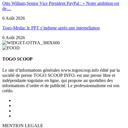
Otto William,Senior Vice President PayPal : « Notre ambition est
de…
6 Août 2026
Togo-Media: le PPT s’indigne après une interpellation
6 Août 2026
TOGO SCOOP
Le site d’informations générales www.togoscoop.info édité par la
société de presse TOGO SCOOP INFO, est une presse libre et
indépendante togolaise en ligne, qui propose au quotidien des
informations d’ordre et de publicité. Le professionnalisme est son
crédo.
MENTION LEGALE