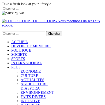
Take a fresh look at your lifestyle.
TOGO SCOOP - Nous redonnons un sens aux
scoops.
ACCUEIL
DEVOIR DE MEMOIRE
POLITIQUE
SOCIETE
SPORTS
INTERNATIONAL
PLUS
ECONOMIE
CULTURE
ACTUALITES
AGRICULTURE
DIASPORA
ENVIRONNEMENT
FAITS DIVERS
INITIATIVE