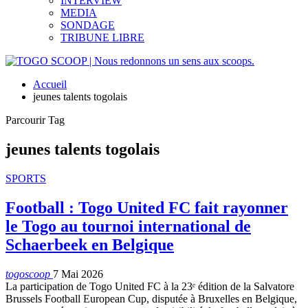
INTERVIEW
MEDIA
SONDAGE
TRIBUNE LIBRE
Accueil
jeunes talents togolais
Parcourir Tag
jeunes talents togolais
SPORTS
Football : Togo United FC fait rayonner
le Togo au tournoi international de
Schaerbeek en Belgique
togoscoop
7 Mai 2026
La participation de Togo United FC à la 23ᵉ édition de la Salvatore
Brussels Football European Cup, disputée à Bruxelles en Belgique,