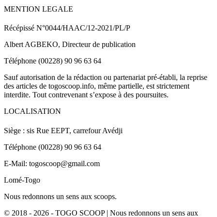
MENTION LEGALE
Récépissé N°0044/HAAC/12-2021/PL/P
Albert AGBEKO, Directeur de publication
Téléphone (00228) 90 96 63 64
Sauf autorisation de la rédaction ou partenariat pré-établi, la reprise
des articles de togoscoop.info, même partielle, est strictement
interdite. Tout contrevenant s’expose à des poursuites.
LOCALISATION
Siège : sis Rue EEPT, carrefour Avédji
Téléphone (00228) 90 96 63 64
E-Mail: togoscoop@gmail.com
Lomé-Togo
Nous redonnons un sens aux scoops.
© 2018 - 2026 - TOGO SCOOP | Nous redonnons un sens aux