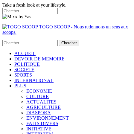
Take a fresh look at your lifestyle.
TOGO SCOOP - Nous redonnons un sens aux
scoops.
ACCUEIL
DEVOIR DE MEMOIRE
POLITIQUE
SOCIETE
SPORTS
INTERNATIONAL
PLUS
ECONOMIE
CULTURE
ACTUALITES
AGRICULTURE
DIASPORA
ENVIRONNEMENT
FAITS DIVERS
INITIATIVE