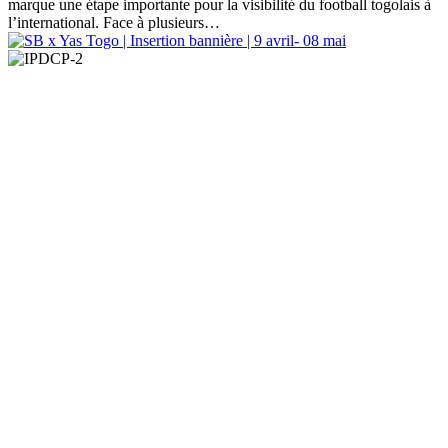
marque une étape importante pour la visibilité du football togolais à
l’international. Face à plusieurs…