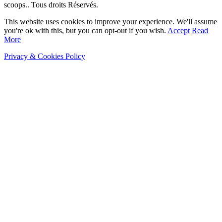
scoops.. Tous droits Réservés.
This website uses cookies to improve your experience. We'll assume
you're ok with this, but you can opt-out if you wish.
Accept
Read
More
Privacy & Cookies Policy