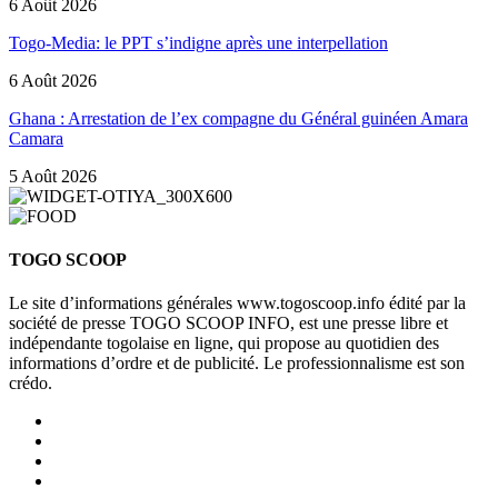
6 Août 2026
Togo-Media: le PPT s’indigne après une interpellation
6 Août 2026
Ghana : Arrestation de l’ex compagne du Général guinéen Amara
Camara
5 Août 2026
TOGO SCOOP
Le site d’informations générales www.togoscoop.info édité par la
société de presse TOGO SCOOP INFO, est une presse libre et
indépendante togolaise en ligne, qui propose au quotidien des
informations d’ordre et de publicité. Le professionnalisme est son
crédo.