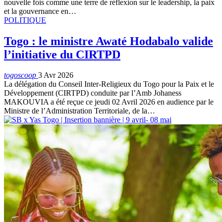
nouvelle fois comme une terre de réflexion sur le leadership, la paix
et la gouvernance en…
POLITIQUE
Togo : le ministre Awaté Hodabalo valide
l’initiative du CIRTPD
togoscoop
3 Avr 2026
La délégation du Conseil Inter-Religieux du Togo pour la Paix et le
Développement (CIRTPD) conduite par l’Amb Johaness
MAKOUVIA a été reçue ce jeudi 02 Avril 2026 en audience par le
Ministre de l’Administration Territoriale, de la…