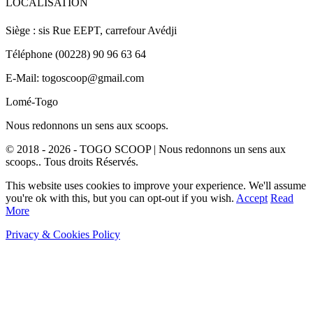
LOCALISATION
Siège : sis Rue EEPT, carrefour Avédji
Téléphone (00228) 90 96 63 64
E-Mail: togoscoop@gmail.com
Lomé-Togo
Nous redonnons un sens aux scoops.
© 2018 - 2026 - TOGO SCOOP | Nous redonnons un sens aux
scoops.. Tous droits Réservés.
This website uses cookies to improve your experience. We'll assume
you're ok with this, but you can opt-out if you wish.
Accept
Read
More
Privacy & Cookies Policy