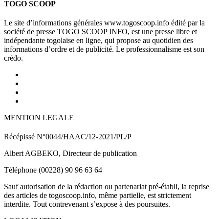
TOGO SCOOP
Le site d’informations générales www.togoscoop.info édité par la
société de presse TOGO SCOOP INFO, est une presse libre et
indépendante togolaise en ligne, qui propose au quotidien des
informations d’ordre et de publicité. Le professionnalisme est son
crédo.
MENTION LEGALE
Récépissé N°0044/HAAC/12-2021/PL/P
Albert AGBEKO, Directeur de publication
Téléphone (00228) 90 96 63 64
Sauf autorisation de la rédaction ou partenariat pré-établi, la reprise
des articles de togoscoop.info, même partielle, est strictement
interdite. Tout contrevenant s’expose à des poursuites.