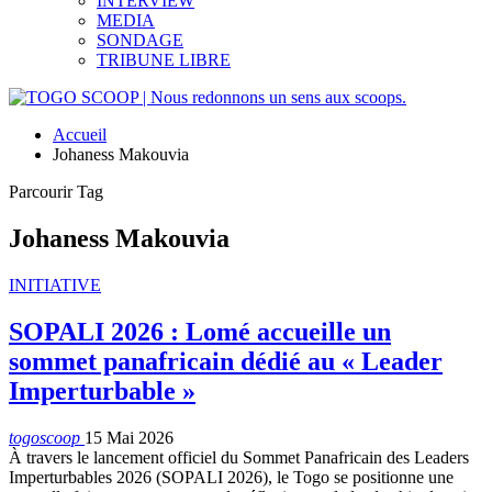
INTERVIEW
MEDIA
SONDAGE
TRIBUNE LIBRE
Accueil
Johaness Makouvia
Parcourir Tag
Johaness Makouvia
INITIATIVE
SOPALI 2026 : Lomé accueille un
sommet panafricain dédié au « Leader
Imperturbable »
togoscoop
15 Mai 2026
À travers le lancement officiel du Sommet Panafricain des Leaders
Imperturbables 2026 (SOPALI 2026), le Togo se positionne une