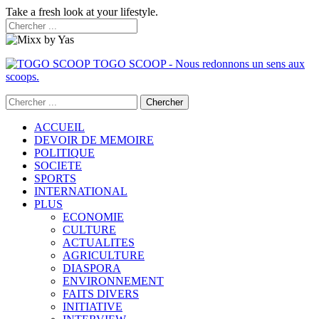
Take a fresh look at your lifestyle.
TOGO SCOOP - Nous redonnons un sens aux
scoops.
ACCUEIL
DEVOIR DE MEMOIRE
POLITIQUE
SOCIETE
SPORTS
INTERNATIONAL
PLUS
ECONOMIE
CULTURE
ACTUALITES
AGRICULTURE
DIASPORA
ENVIRONNEMENT
FAITS DIVERS
INITIATIVE