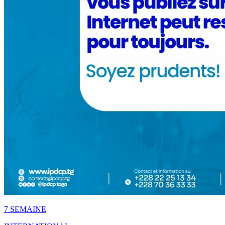
7 SEMAINE