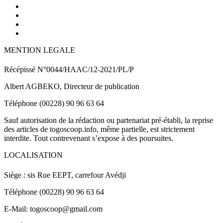
MENTION LEGALE
Récépissé N°0044/HAAC/12-2021/PL/P
Albert AGBEKO, Directeur de publication
Téléphone (00228) 90 96 63 64
Sauf autorisation de la rédaction ou partenariat pré-établi, la reprise
des articles de togoscoop.info, même partielle, est strictement
interdite. Tout contrevenant s’expose à des poursuites.
LOCALISATION
Siège : sis Rue EEPT, carrefour Avédji
Téléphone (00228) 90 96 63 64
E-Mail: togoscoop@gmail.com