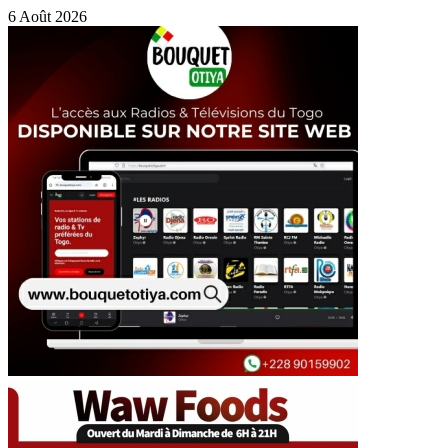
6 Août 2026