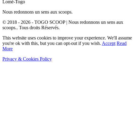
Lomé-Togo
Nous redonnons un sens aux scoops.
© 2018 - 2026 - TOGO SCOOP | Nous redonnons un sens aux
scoops.. Tous droits Réservés.
This website uses cookies to improve your experience. We'll assume
you're ok with this, but you can opt-out if you wish.
Accept
Read
More
Privacy & Cookies Policy