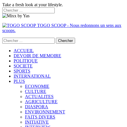
Take a fresh look at your lifestyle.
TOGO SCOOP - Nous redonnons un sens aux
scoops.
ACCUEIL
DEVOIR DE MEMOIRE
POLITIQUE
SOCIETE
SPORTS
INTERNATIONAL
PLUS
ECONOMIE
CULTURE
ACTUALITES
AGRICULTURE
DIASPORA
ENVIRONNEMENT
FAITS DIVERS
INITIATIVE