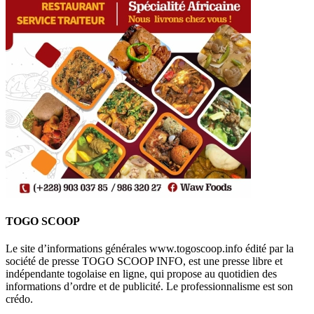
TOGO SCOOP
Le site d’informations générales www.togoscoop.info édité par la
société de presse TOGO SCOOP INFO, est une presse libre et
indépendante togolaise en ligne, qui propose au quotidien des
informations d’ordre et de publicité. Le professionnalisme est son
crédo.