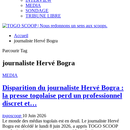
INTERVIEW
MEDIA
SONDAGE
TRIBUNE LIBRE
Accueil
journaliste Hervé Bogra
Parcourir Tag
journaliste Hervé Bogra
MEDIA
Disparition du journaliste Hervé Bogra :
la presse togolaise perd un professionnel
discret et…
togoscoop
10 Juin 2026
Le monde des médias togolais est en deuil. Le journaliste Hervé
Bogra est décédé le lundi 8 juin 2026, a appris TOGO SCOOP