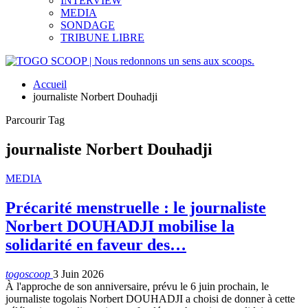
INTERVIEW
MEDIA
SONDAGE
TRIBUNE LIBRE
Accueil
journaliste Norbert Douhadji
Parcourir Tag
journaliste Norbert Douhadji
MEDIA
Précarité menstruelle : le journaliste
Norbert DOUHADJI mobilise la
solidarité en faveur des…
togoscoop
3 Juin 2026
À l'approche de son anniversaire, prévu le 6 juin prochain, le
journaliste togolais Norbert DOUHADJI a choisi de donner à cette