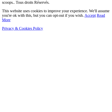
scoops.. Tous droits Réservés.
This website uses cookies to improve your experience. We'll assume
you're ok with this, but you can opt-out if you wish.
Accept
Read
More
Privacy & Cookies Policy