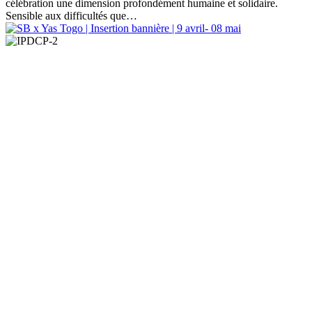
célébration une dimension profondément humaine et solidaire.
Sensible aux difficultés que…