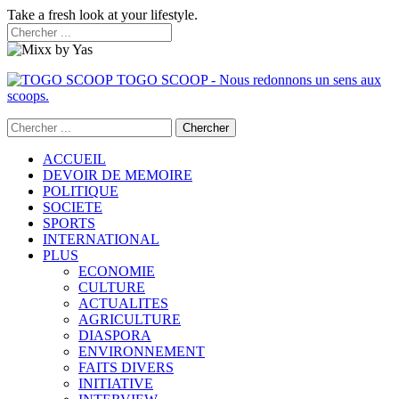
Take a fresh look at your lifestyle.
TOGO SCOOP - Nous redonnons un sens aux
scoops.
ACCUEIL
DEVOIR DE MEMOIRE
POLITIQUE
SOCIETE
SPORTS
INTERNATIONAL
PLUS
ECONOMIE
CULTURE
ACTUALITES
AGRICULTURE
DIASPORA
ENVIRONNEMENT
FAITS DIVERS
INITIATIVE