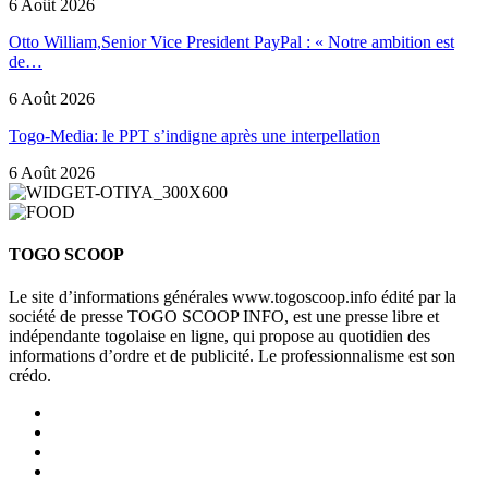
6 Août 2026
Otto William,Senior Vice President PayPal : « Notre ambition est
de…
6 Août 2026
Togo-Media: le PPT s’indigne après une interpellation
6 Août 2026
TOGO SCOOP
Le site d’informations générales www.togoscoop.info édité par la
société de presse TOGO SCOOP INFO, est une presse libre et
indépendante togolaise en ligne, qui propose au quotidien des
informations d’ordre et de publicité. Le professionnalisme est son
crédo.