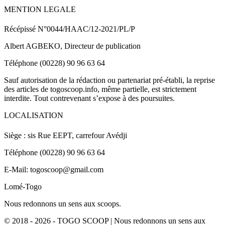
MENTION LEGALE
Récépissé N°0044/HAAC/12-2021/PL/P
Albert AGBEKO, Directeur de publication
Téléphone (00228) 90 96 63 64
Sauf autorisation de la rédaction ou partenariat pré-établi, la reprise
des articles de togoscoop.info, même partielle, est strictement
interdite. Tout contrevenant s’expose à des poursuites.
LOCALISATION
Siège : sis Rue EEPT, carrefour Avédji
Téléphone (00228) 90 96 63 64
E-Mail: togoscoop@gmail.com
Lomé-Togo
Nous redonnons un sens aux scoops.
© 2018 - 2026 - TOGO SCOOP | Nous redonnons un sens aux