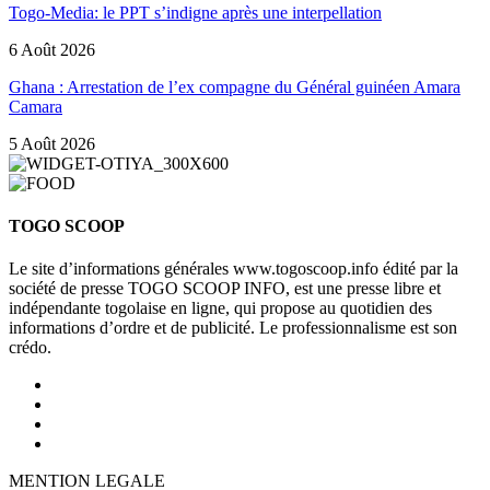
Togo-Media: le PPT s’indigne après une interpellation
6 Août 2026
Ghana : Arrestation de l’ex compagne du Général guinéen Amara
Camara
5 Août 2026
TOGO SCOOP
Le site d’informations générales www.togoscoop.info édité par la
société de presse TOGO SCOOP INFO, est une presse libre et
indépendante togolaise en ligne, qui propose au quotidien des
informations d’ordre et de publicité. Le professionnalisme est son
crédo.
MENTION LEGALE