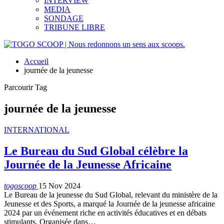
INTERVIEW
MEDIA
SONDAGE
TRIBUNE LIBRE
Accueil
journée de la jeunesse
Parcourir Tag
journée de la jeunesse
INTERNATIONAL
Le Bureau du Sud Global célèbre la
Journée de la Jeunesse Africaine
togoscoop
15 Nov 2024
Le Bureau de la jeunesse du Sud Global, relevant du ministère de la
Jeunesse et des Sports, a marqué la Journée de la jeunesse africaine
2024 par un événement riche en activités éducatives et en débats
stimulants. Organisée dans…