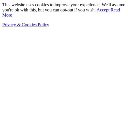
This website uses cookies to improve your experience. We'll assume
you're ok with this, but you can opt-out if you wish.
Accept
Read
More
Privacy & Cookies Policy