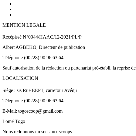
MENTION LEGALE
Récépissé N°0044/HAAC/12-2021/PL/P
Albert AGBEKO, Directeur de publication
Téléphone (00228) 90 96 63 64
Sauf autorisation de la rédaction ou partenariat pré-établi, la reprise d
LOCALISATION
Siège : sis Rue EEPT, carrefour Avédji
Téléphone (00228) 90 96 63 64
E-Mail: togoscoop@gmail.com
Lomé-Togo
Nous redonnons un sens aux scoops.