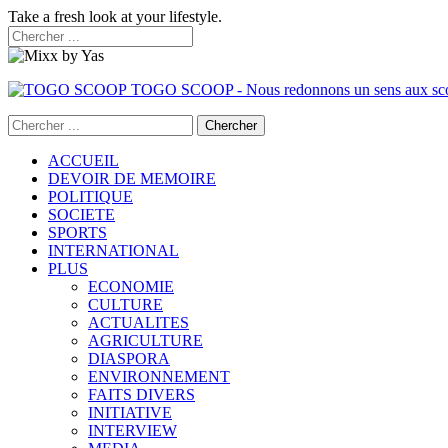
Take a fresh look at your lifestyle.
TOGO SCOOP - Nous redonnons un sens aux sc
ACCUEIL
DEVOIR DE MEMOIRE
POLITIQUE
SOCIETE
SPORTS
INTERNATIONAL
PLUS
ECONOMIE
CULTURE
ACTUALITES
AGRICULTURE
DIASPORA
ENVIRONNEMENT
FAITS DIVERS
INITIATIVE
INTERVIEW