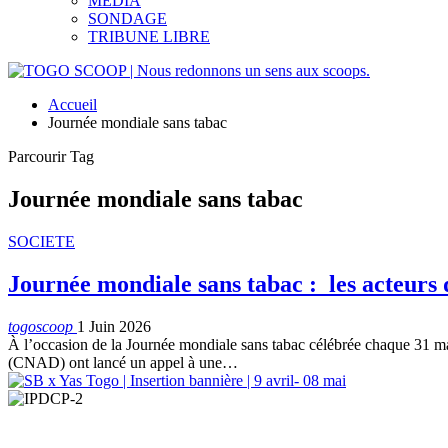
MEDIA
SONDAGE
TRIBUNE LIBRE
Accueil
Journée mondiale sans tabac
Parcourir Tag
Journée mondiale sans tabac
SOCIETE
Journée mondiale sans tabac : les acteurs d
togoscoop
1 Juin 2026
À l’occasion de la Journée mondiale sans tabac célébrée chaque 31 ma
(CNAD) ont lancé un appel à une…