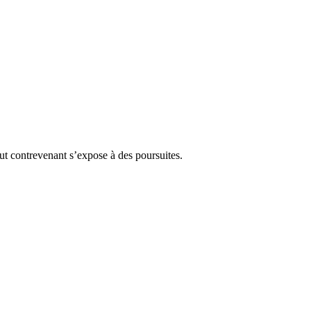
Tout contrevenant s’expose à des poursuites.