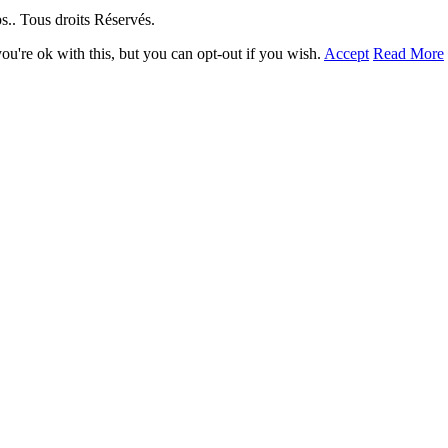
. Tous droits Réservés.
u're ok with this, but you can opt-out if you wish.
Accept
Read More