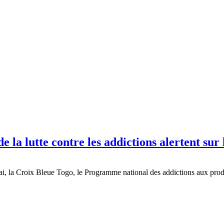
e la lutte contre les addictions alertent sur
i, la Croix Bleue Togo, le Programme national des addictions aux prod