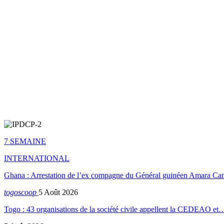
7 SEMAINE
INTERNATIONAL
Ghana : Arrestation de l’ex compagne du Général guinéen Amara Ca
togoscoop
5 Août 2026
Togo : 43 organisations de la société civile appellent la CEDEAO et