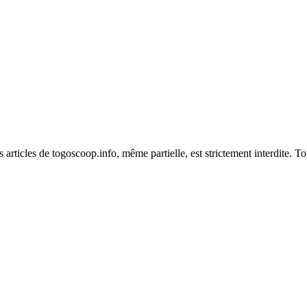
es articles de togoscoop.info, même partielle, est strictement interdite. 