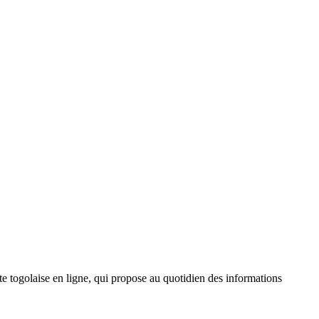
 togolaise en ligne, qui propose au quotidien des informations