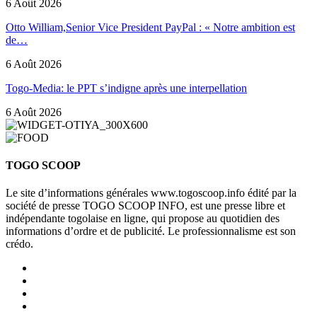
6 Août 2026
Otto William,Senior Vice President PayPal : « Notre ambition est
de…
6 Août 2026
Togo-Media: le PPT s’indigne après une interpellation
6 Août 2026
TOGO SCOOP
Le site d’informations générales www.togoscoop.info édité par la
société de presse TOGO SCOOP INFO, est une presse libre et
indépendante togolaise en ligne, qui propose au quotidien des
informations d’ordre et de publicité. Le professionnalisme est son
crédo.