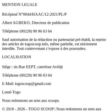
MENTION LEGALE
Récépissé N°0044/HAAC/12-2021/PL/P
Albert AGBEKO, Directeur de publication
Téléphone (00228) 90 96 63 64
Sauf autorisation de la rédaction ou partenariat pré-établi, la reprise
des articles de togoscoop.info, même partielle, est strictement
interdite. Tout contrevenant s’expose à des poursuites.
LOCALISATION
Siège : sis Rue EEPT, carrefour Avédji
Téléphone (00228) 90 96 63 64
E-Mail: togoscoop@gmail.com
Lomé-Togo
Nous redonnons un sens aux scoops.
© 2018 - 2026 - TOGO SCOOP | Nous redonnons un sens aux