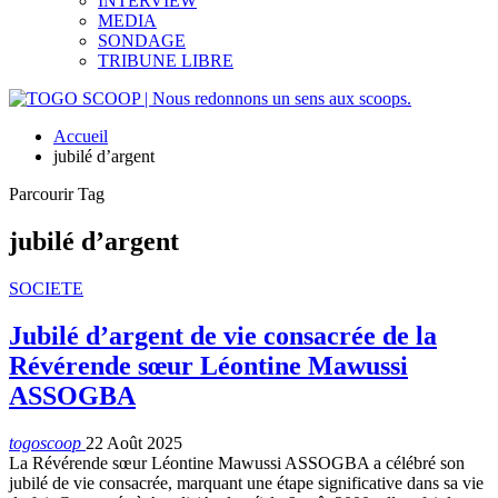
INTERVIEW
MEDIA
SONDAGE
TRIBUNE LIBRE
Accueil
jubilé d’argent
Parcourir Tag
jubilé d’argent
SOCIETE
Jubilé d’argent de vie consacrée de la
Révérende sœur Léontine Mawussi
ASSOGBA
togoscoop
22 Août 2025
La Révérende sœur Léontine Mawussi ASSOGBA a célébré son
jubilé de vie consacrée, marquant une étape significative dans sa vie