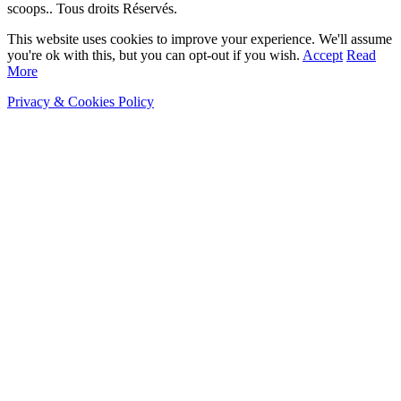
scoops.. Tous droits Réservés.
This website uses cookies to improve your experience. We'll assume
you're ok with this, but you can opt-out if you wish.
Accept
Read
More
Privacy & Cookies Policy